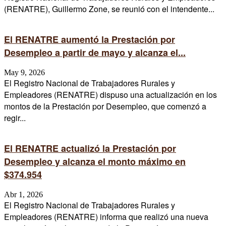
(RENATRE), Guillermo Zone, se reunió con el intendente...
El RENATRE aumentó la Prestación por
Desempleo a partir de mayo y alcanza el...
May 9, 2026
El Registro Nacional de Trabajadores Rurales y
Empleadores (RENATRE) dispuso una actualización en los
montos de la Prestación por Desempleo, que comenzó a
regir...
El RENATRE actualizó la Prestación por
Desempleo y alcanza el monto máximo en
$374.954
Abr 1, 2026
El Registro Nacional de Trabajadores Rurales y
Empleadores (RENATRE) informa que realizó una nueva