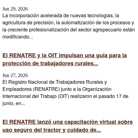
Jun 29, 2026
La incorporación acelerada de nuevas tecnologías, la
agricultura de precisión, la automatización de los procesos y
la creciente profesionalización del sector agropecuario están
modificando...
El RENATRE y la OIT impulsan una guía para la
protección de trabajadores rurales...
Jun 27, 2026
El Registro Nacional de Trabajadores Rurales y
Empleadores (RENATRE) junto a la Organización
Internacional del Trabajo (OIT) realizaron el pasado 17 de
junio, en...
El RENATRE lanzó una capacitación virtual sobre
uso seguro del tractor y cuidado de...