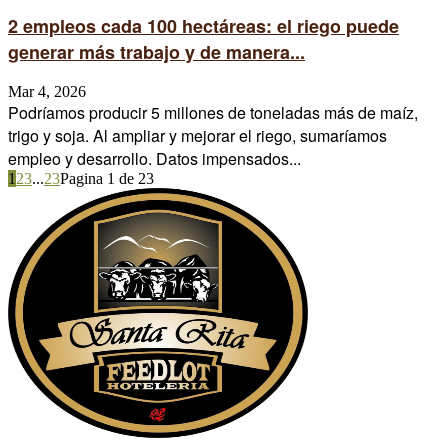
2 empleos cada 100 hectáreas: el riego puede
generar más trabajo y de manera...
Mar 4, 2026
Podríamos producir 5 millones de toneladas más de maíz,
trigo y soja. Al ampliar y mejorar el riego, sumaríamos
empleo y desarrollo. Datos impensados...
1
2
3
...
23
Pagina 1 de 23