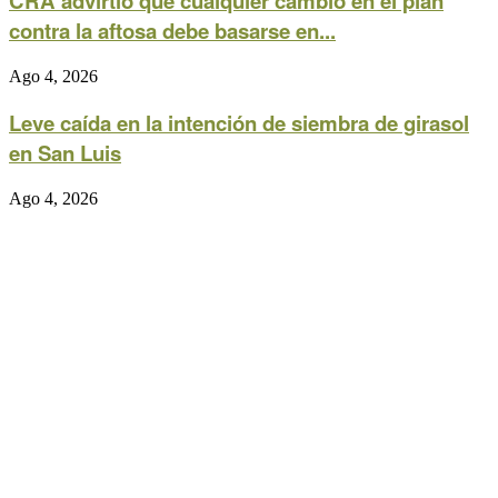
CRA advirtió que cualquier cambio en el plan
contra la aftosa debe basarse en...
Ago 4, 2026
Leve caída en la intención de siembra de girasol
en San Luis
Ago 4, 2026