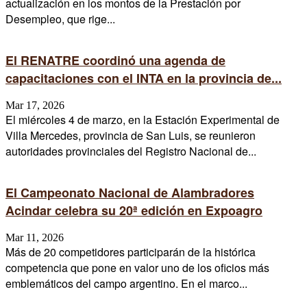
actualización en los montos de la Prestación por
Desempleo, que rige...
El RENATRE coordinó una agenda de
capacitaciones con el INTA en la provincia de...
Mar 17, 2026
El miércoles 4 de marzo, en la Estación Experimental de
Villa Mercedes, provincia de San Luis, se reunieron
autoridades provinciales del Registro Nacional de...
El Campeonato Nacional de Alambradores
Acindar celebra su 20ª edición en Expoagro
Mar 11, 2026
Más de 20 competidores participarán de la histórica
competencia que pone en valor uno de los oficios más
emblemáticos del campo argentino. En el marco...