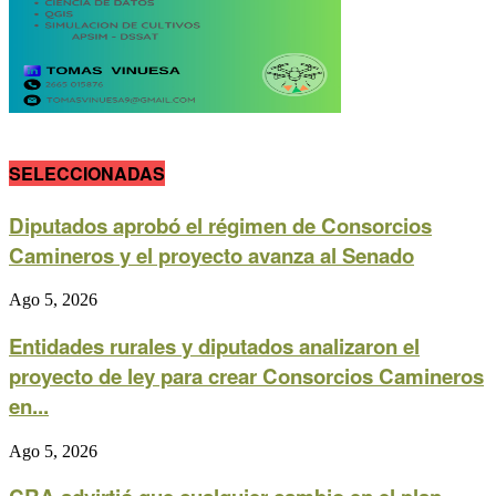
SELECCIONADAS
Diputados aprobó el régimen de Consorcios
Camineros y el proyecto avanza al Senado
Ago 5, 2026
Entidades rurales y diputados analizaron el
proyecto de ley para crear Consorcios Camineros
en...
Ago 5, 2026