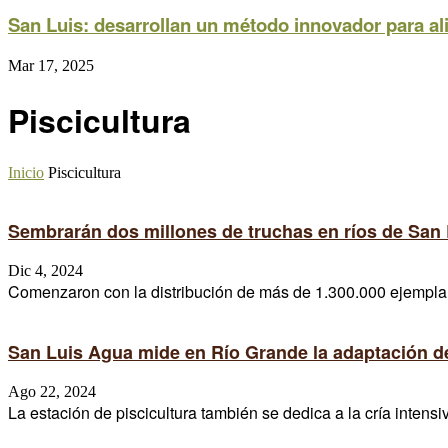
San Luis: desarrollan un método innovador para al
Mar 17, 2025
Piscicultura
Inicio
Piscicultura
Sembrarán dos millones de truchas en ríos de San 
Dic 4, 2024
Comenzaron con la distribución de más de 1.300.000 ejemplares
San Luis Agua mide en Río Grande la adaptación de
Ago 22, 2024
La estación de piscicultura también se dedica a la cría intensi