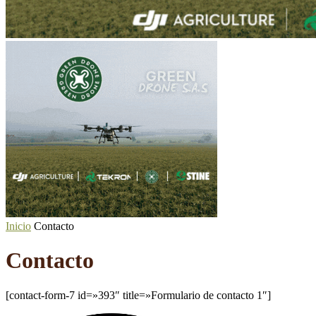
Inicio
Contacto
Contacto
[contact-form-7 id=»393″ title=»Formulario de contacto 1″]