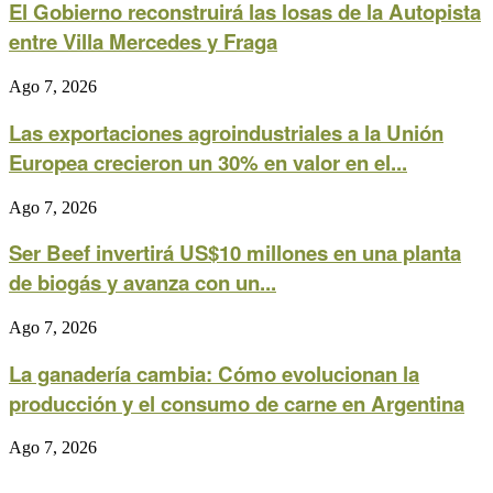
El Gobierno reconstruirá las losas de la Autopista
entre Villa Mercedes y Fraga
Ago 7, 2026
Las exportaciones agroindustriales a la Unión
Europea crecieron un 30% en valor en el...
Ago 7, 2026
Ser Beef invertirá US$10 millones en una planta
de biogás y avanza con un...
Ago 7, 2026
La ganadería cambia: Cómo evolucionan la
producción y el consumo de carne en Argentina
Ago 7, 2026