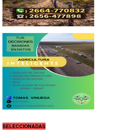
SELECCIONADAS