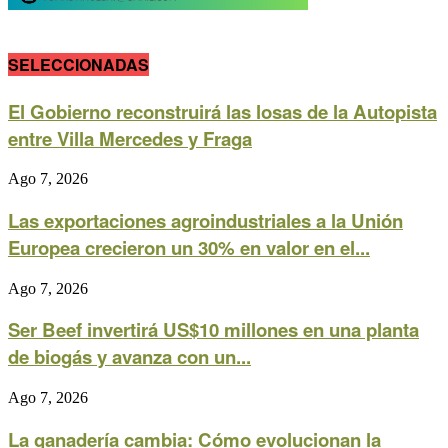
SELECCIONADAS
El Gobierno reconstruirá las losas de la Autopista
entre Villa Mercedes y Fraga
Ago 7, 2026
Las exportaciones agroindustriales a la Unión
Europea crecieron un 30% en valor en el...
Ago 7, 2026
Ser Beef invertirá US$10 millones en una planta
de biogás y avanza con un...
Ago 7, 2026
La ganadería cambia: Cómo evolucionan la