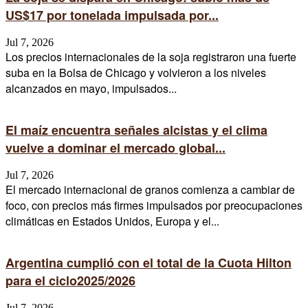
US$17 por tonelada impulsada por...
Jul 7, 2026
Los precios internacionales de la soja registraron una fuerte
suba en la Bolsa de Chicago y volvieron a los niveles
alcanzados en mayo, impulsados...
El maíz encuentra señales alcistas y el clima
vuelve a dominar el mercado global...
Jul 7, 2026
El mercado internacional de granos comienza a cambiar de
foco, con precios más firmes impulsados por preocupaciones
climáticas en Estados Unidos, Europa y el...
Argentina cumplió con el total de la Cuota Hilton
para el ciclo2025/2026
Jul 7, 2026