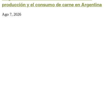
producción y el consumo de carne en Argentina
Ago 7, 2026