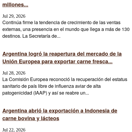
millones...
Jul 29, 2026
Continúa firme la tendencia de crecimiento de las ventas
externas, una presencia en el mundo que llega a más de 130
destinos. La Secretaría de...
Argentina logró la reapertura del mercado de la
Unión Europea para exportar carne fresca...
Jul 28, 2026
La Comisión Europea reconoció la recuperación del estatus
sanitario de país libre de influenza aviar de alta
patogenicidad (IAAP) y así se reabre un...
Argentina abrió la exportación a Indonesia de
carne bovina y lácteos
Jul 22, 2026