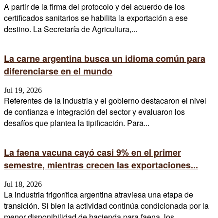
A partir de la firma del protocolo y del acuerdo de los
certificados sanitarios se habilita la exportación a ese
destino. La Secretaría de Agricultura,...
La carne argentina busca un idioma común para
diferenciarse en el mundo
Jul 19, 2026
Referentes de la industria y el gobierno destacaron el nivel
de confianza e integración del sector y evaluaron los
desafíos que plantea la tipificación. Para...
La faena vacuna cayó casi 9% en el primer
semestre, mientras crecen las exportaciones...
Jul 18, 2026
La industria frigorífica argentina atraviesa una etapa de
transición. Si bien la actividad continúa condicionada por la
menor disponibilidad de hacienda para faena, los...