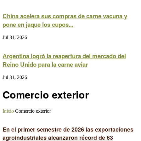
China acelera sus compras de carne vacuna y
pone en jaque los cupos...
Jul 31, 2026
Argentina logró la reapertura del mercado del
Reino Unido para la carne aviar
Jul 31, 2026
Comercio exterior
Inicio
Comercio exterior
En el primer semestre de 2026 las exportaciones
agroindustriales alcanzaron récord de 63