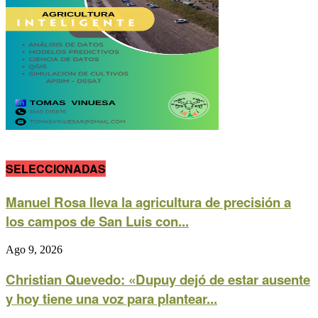
SELECCIONADAS
Manuel Rosa lleva la agricultura de precisión a
los campos de San Luis con...
Ago 9, 2026
Christian Quevedo: «Dupuy dejó de estar ausente
y hoy tiene una voz para plantear...