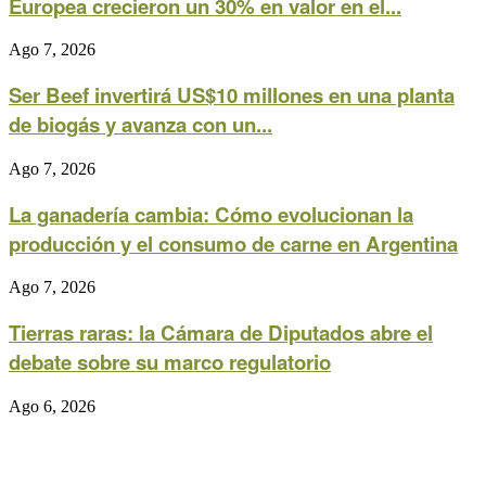
Europea crecieron un 30% en valor en el...
Ago 7, 2026
Ser Beef invertirá US$10 millones en una planta
de biogás y avanza con un...
Ago 7, 2026
La ganadería cambia: Cómo evolucionan la
producción y el consumo de carne en Argentina
Ago 7, 2026
Tierras raras: la Cámara de Diputados abre el
debate sobre su marco regulatorio
Ago 6, 2026