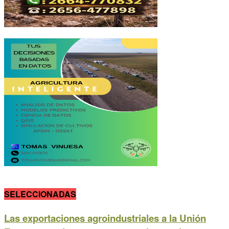
SELECCIONADAS
Las exportaciones agroindustriales a la Unión