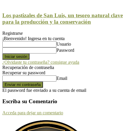
Los pastizales de San Luis, un tesoro natural clave
para la producción y la conservación
Registrarse
¡Bienvenido! Ingresa en tu cuenta
Usuario
Password
¿Olvidaste tu contraseña? consigue ayuda
Recuperación de contraseña
Recuperar su password
Email
El password fue enviado a su cuenta de email
Escriba su Comentario
Acceda para dejar un comentario