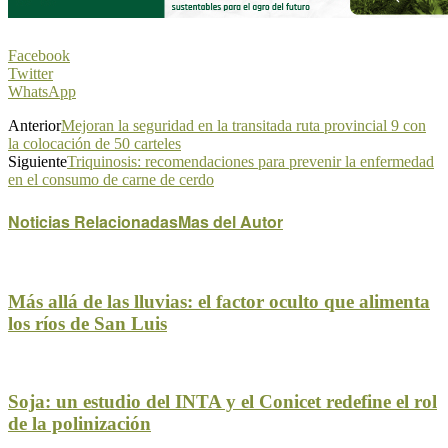
Facebook
Twitter
WhatsApp
Anterior
Mejoran la seguridad en la transitada ruta provincial 9 con
la colocación de 50 carteles
Siguiente
Triquinosis: recomendaciones para prevenir la enfermedad
en el consumo de carne de cerdo
Noticias Relacionadas
Mas del Autor
Más allá de las lluvias: el factor oculto que alimenta
los ríos de San Luis
Soja: un estudio del INTA y el Conicet redefine el rol
de la polinización