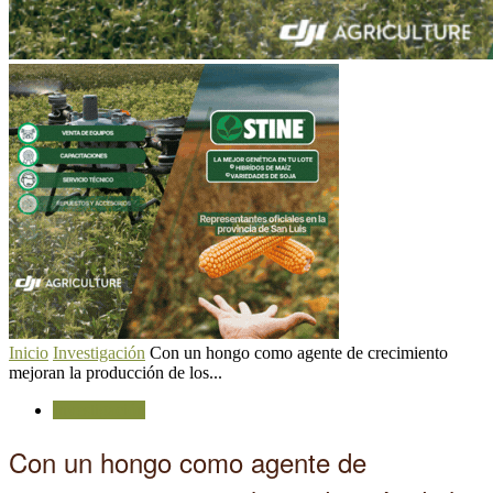
Inicio
Investigación
Con un hongo como agente de crecimiento
mejoran la producción de los...
Investigación
Con un hongo como agente de