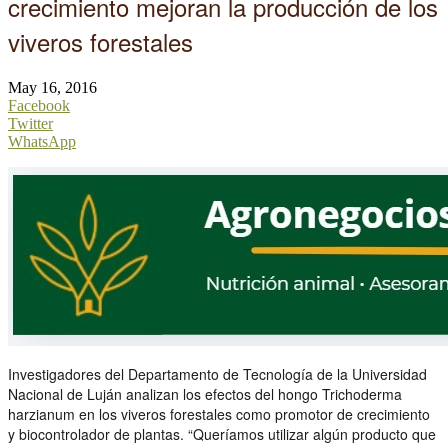
crecimiento mejoran la producción de los
viveros forestales
May 16, 2016
Facebook
Twitter
WhatsApp
Investigadores del Departamento de Tecnología de la Universidad
Nacional de Luján analizan los efectos del hongo Trichoderma
harzianum en los viveros forestales como promotor de crecimiento
y biocontrolador de plantas. “Queríamos utilizar algún producto que