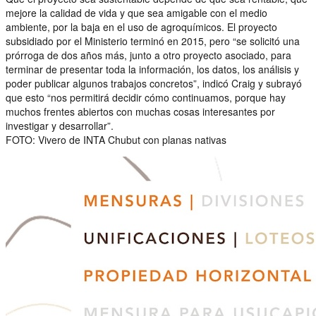
mejore la calidad de vida y que sea amigable con el medio
ambiente, por la baja en el uso de agroquímicos. El proyecto
subsidiado por el Ministerio terminó en 2015, pero “se solicitó una
prórroga de dos años más, junto a otro proyecto asociado, para
terminar de presentar toda la información, los datos, los análisis y
poder publicar algunos trabajos concretos”, indicó Craig y subrayó
que esto “nos permitirá decidir cómo continuamos, porque hay
muchos frentes abiertos con muchas cosas interesantes por
investigar y desarrollar”.
FOTO: Vivero de INTA Chubut con planas nativas