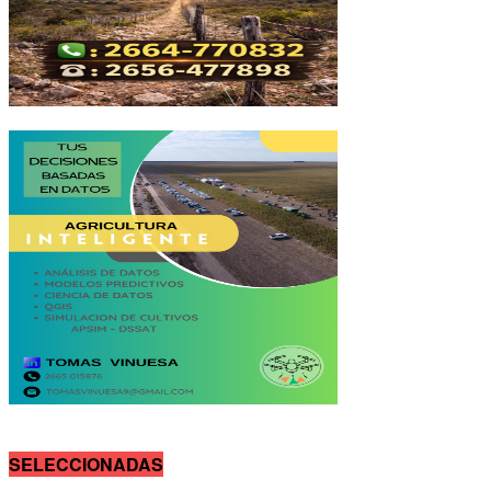
SELECCIONADAS