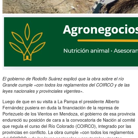
El gobierno de Rodolfo Suárez explicó que la obra sobre el río
Grande cumple «con todos los reglamentos del COIRCO y de las
leyes nacionales y provinciales vigentes».
Luego de que en su visita a La Pampa el presidente Alberto
Fernández pusiera en duda la financiación de la represa de
Portezuelo de los Vientos en Mendoza, el gobierno de esa provincia
endureció su posición de cara a la convocatoria de Nación al comité
que regula el curso del Río Colorado (COIRCO), integrado por las
provincias en conflicto. La obra cumple «con todos los reglamentos