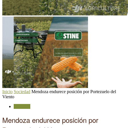
Inicio
Sociedad
Mendoza endurece posición por Portezuelo del
Viento
Sociedad
Mendoza endurece posición por