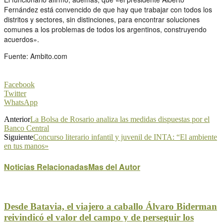
Fernández está convencido de que hay que trabajar con todos los
distritos y sectores, sin distinciones, para encontrar soluciones
comunes a los problemas de todos los argentinos, construyendo
acuerdos».
Fuente: Ambito.com
Facebook
Twitter
WhatsApp
Anterior
La Bolsa de Rosario analiza las medidas dispuestas por el
Banco Central
Siguiente
Concurso literario infantil y juvenil de INTA: “El ambiente
en tus manos»
Noticias Relacionadas
Mas del Autor
Desde Batavia, el viajero a caballo Álvaro Biderman
reivindicó el valor del campo y de perseguir los