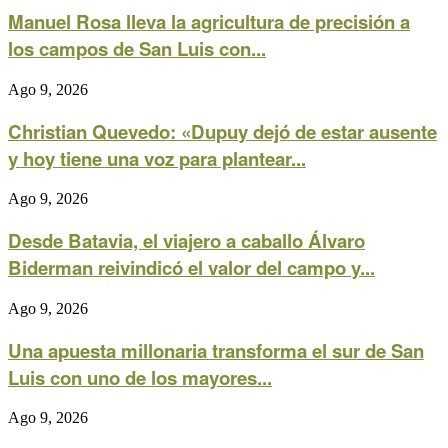
Manuel Rosa lleva la agricultura de precisión a
los campos de San Luis con...
Ago 9, 2026
Christian Quevedo: «Dupuy dejó de estar ausente
y hoy tiene una voz para plantear...
Ago 9, 2026
Desde Batavia, el viajero a caballo Álvaro
Biderman reivindicó el valor del campo y...
Ago 9, 2026
Una apuesta millonaria transforma el sur de San
Luis con uno de los mayores...
Ago 9, 2026