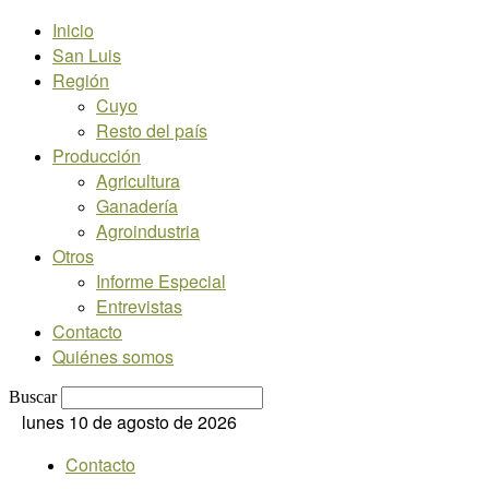
Inicio
San Luis
Región
Cuyo
Resto del país
Producción
Agricultura
Ganadería
Agroindustria
Otros
Informe Especial
Entrevistas
Contacto
Quiénes somos
Buscar
lunes 10 de agosto de 2026
Contacto