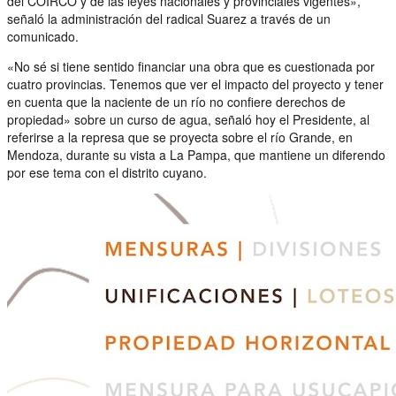
del COIRCO y de las leyes nacionales y provinciales vigentes»,
señaló la administración del radical Suarez a través de un
comunicado.
«No sé si tiene sentido financiar una obra que es cuestionada por
cuatro provincias. Tenemos que ver el impacto del proyecto y tener
en cuenta que la naciente de un río no confiere derechos de
propiedad» sobre un curso de agua, señaló hoy el Presidente, al
referirse a la represa que se proyecta sobre el río Grande, en
Mendoza, durante su vista a La Pampa, que mantiene un diferendo
por ese tema con el distrito cuyano.