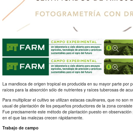
La mandioca de origen tropical es producida en su mayor parte por p
raíces para la absorción sólo de nutrientes y raíces tuberosas de ac
Para multiplicar el cultivo se utilizan estacas caulinares, que no so
usual de plantación de los pequeños productores de la zona consiste 
Fue precisamente este método de plantación puesto en observación 
en el que las malezas crecen rápidamente.
Trabajo de campo