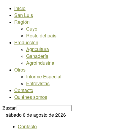
Inicio
San Luis
Región
Cuyo
Resto del país
Producción
Agricultura
Ganadería
Agroindustria
Otros
Informe Especial
Entrevistas
Contacto
Quiénes somos
Buscar
sábado 8 de agosto de 2026
Contacto