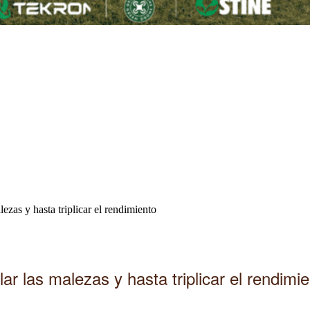
ezas y hasta triplicar el rendimiento
r las malezas y hasta triplicar el rendimi