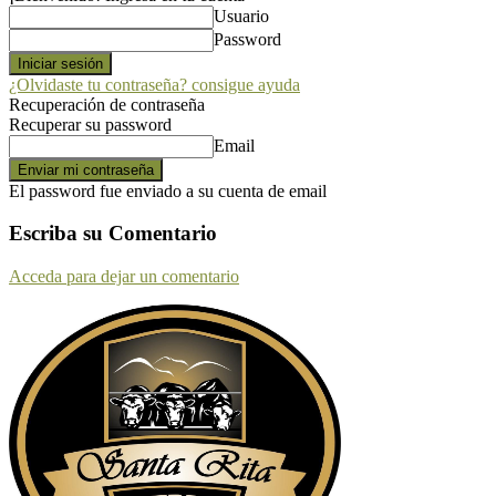
Usuario
Password
¿Olvidaste tu contraseña? consigue ayuda
Recuperación de contraseña
Recuperar su password
Email
El password fue enviado a su cuenta de email
Escriba su Comentario
Acceda para dejar un comentario