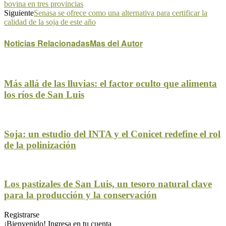
bovina en tres provincias
Siguiente
Senasa se ofrece como una alternativa para certificar la
calidad de la soja de este año
Noticias Relacionadas
Mas del Autor
Más allá de las lluvias: el factor oculto que alimenta
los ríos de San Luis
Soja: un estudio del INTA y el Conicet redefine el rol
de la polinización
Los pastizales de San Luis, un tesoro natural clave
para la producción y la conservación
Registrarse
¡Bienvenido! Ingresa en tu cuenta