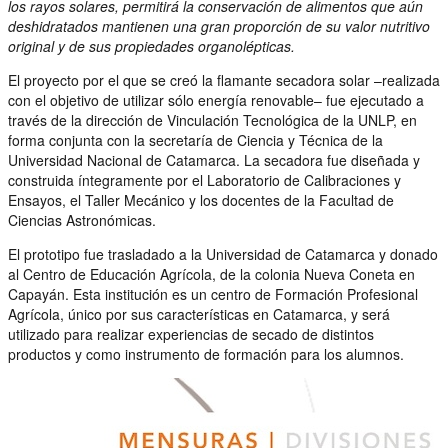
los rayos solares, permitirá la conservación de alimentos que aún
deshidratados mantienen una gran proporción de su valor nutritivo
original y de sus propiedades organolépticas.
El proyecto por el que se creó la flamante secadora solar –realizada
con el objetivo de utilizar sólo energía renovable– fue ejecutado a
través de la dirección de Vinculación Tecnológica de la UNLP, en
forma conjunta con la secretaría de Ciencia y Técnica de la
Universidad Nacional de Catamarca. La secadora fue diseñada y
construida íntegramente por el Laboratorio de Calibraciones y
Ensayos, el Taller Mecánico y los docentes de la Facultad de
Ciencias Astronómicas.
El prototipo fue trasladado a la Universidad de Catamarca y donado
al Centro de Educación Agrícola, de la colonia Nueva Coneta en
Capayán. Esta institución es un centro de Formación Profesional
Agrícola, único por sus características en Catamarca, y será
utilizado para realizar experiencias de secado de distintos
productos y como instrumento de formación para los alumnos.