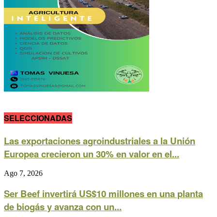
SELECCIONADAS
Las exportaciones agroindustriales a la Unión
Europea crecieron un 30% en valor en el...
Ago 7, 2026
Ser Beef invertirá US$10 millones en una planta
de biogás y avanza con un...