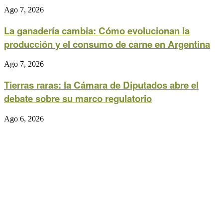
Ago 7, 2026
La ganadería cambia: Cómo evolucionan la
producción y el consumo de carne en Argentina
Ago 7, 2026
Tierras raras: la Cámara de Diputados abre el
debate sobre su marco regulatorio
Ago 6, 2026