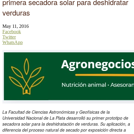
primera secadora solar para deshidratar
verduras
May 11, 2016
Facebook
Twitter
WhatsApp
La Facultad de Ciencias Astronómicas y Geofísicas de la
Universidad Nacional de La Plata desarrolló su primer prototipo de
secadora solar para la deshidratación de verduras. Su aplicación, a
diferencia del proceso natural de secado por exposición directa a