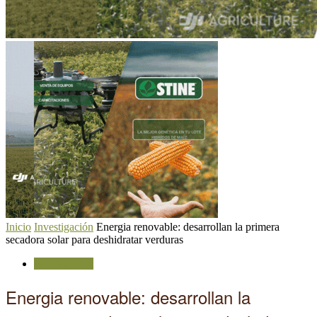
Inicio
Investigación
Energia renovable: desarrollan la primera
secadora solar para deshidratar verduras
Investigación
Energia renovable: desarrollan la