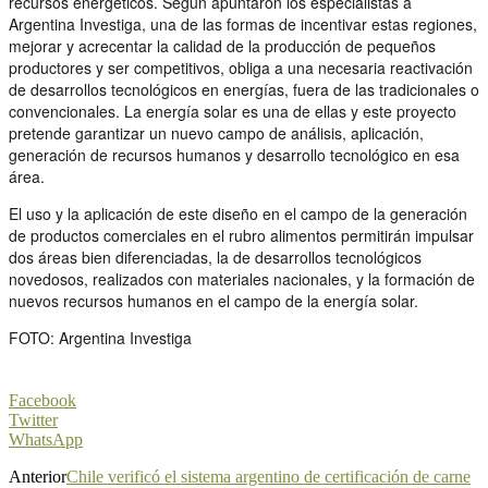
recursos energéticos. Según apuntaron los especialistas a
Argentina Investiga, una de las formas de incentivar estas regiones,
mejorar y acrecentar la calidad de la producción de pequeños
productores y ser competitivos, obliga a una necesaria reactivación
de desarrollos tecnológicos en energías, fuera de las tradicionales o
convencionales. La energía solar es una de ellas y este proyecto
pretende garantizar un nuevo campo de análisis, aplicación,
generación de recursos humanos y desarrollo tecnológico en esa
área.
El uso y la aplicación de este diseño en el campo de la generación
de productos comerciales en el rubro alimentos permitirán impulsar
dos áreas bien diferenciadas, la de desarrollos tecnológicos
novedosos, realizados con materiales nacionales, y la formación de
nuevos recursos humanos en el campo de la energía solar.
FOTO: Argentina Investiga
Facebook
Twitter
WhatsApp
Anterior
Chile verificó el sistema argentino de certificación de carne