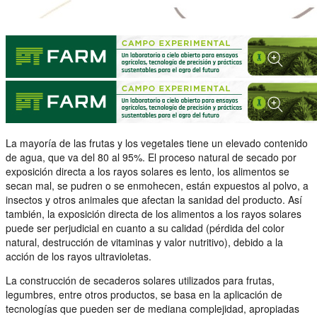
La mayoría de las frutas y los vegetales tiene un elevado contenido
de agua, que va del 80 al 95%. El proceso natural de secado por
exposición directa a los rayos solares es lento, los alimentos se
secan mal, se pudren o se enmohecen, están expuestos al polvo, a
insectos y otros animales que afectan la sanidad del producto. Así
también, la exposición directa de los alimentos a los rayos solares
puede ser perjudicial en cuanto a su calidad (pérdida del color
natural, destrucción de vitaminas y valor nutritivo), debido a la
acción de los rayos ultravioletas.
La construcción de secaderos solares utilizados para frutas,
legumbres, entre otros productos, se basa en la aplicación de
tecnologías que pueden ser de mediana complejidad, apropiadas