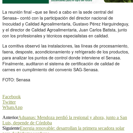
La reunión final –que se llevó a cabo en la sede central del
Senasa– contó con la participación del director nacional de
Inocuidad y Calidad Agroalimentaria, Gustavo Pérez Harguindeguy,
y el director de Calidad Agroalimentaria, Juan Carlos Batista, junto
con los profesionales y técnicos especialistas en calidad.
La comitiva observó las instalaciones, las líneas de procesamiento,
faena, desposte, acondicionamiento y refrigerado de los productos,
para analizar los puntos de control donde interviene el Senasa.
Finalmente, auditaron el sistema de certificación de calidad de
carnes en cumplimiento del convenio SAG-Senasa.
FOTO: Senasa
Facebook
Twitter
WhatsApp
Anterior
Aduanas: Mendoza perdió la regional y ahora, junto a San
Luis, depende de Córdoba
Siguiente
Energia renovable: desarrollan la primera secadora solar