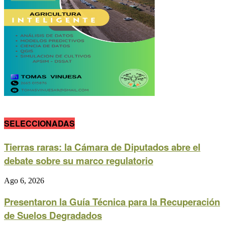
SELECCIONADAS
Tierras raras: la Cámara de Diputados abre el
debate sobre su marco regulatorio
Ago 6, 2026
Presentaron la Guía Técnica para la Recuperación
de Suelos Degradados