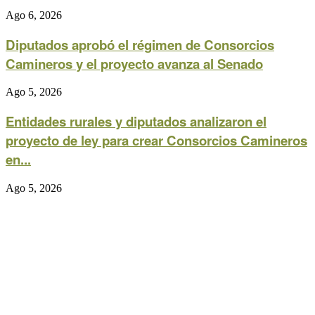
Ago 6, 2026
Diputados aprobó el régimen de Consorcios
Camineros y el proyecto avanza al Senado
Ago 5, 2026
Entidades rurales y diputados analizaron el
proyecto de ley para crear Consorcios Camineros
en...
Ago 5, 2026