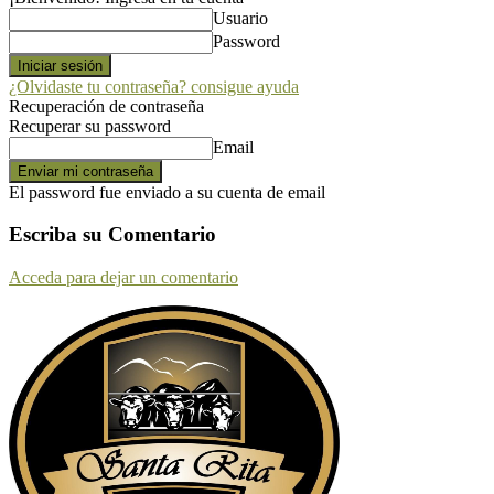
Usuario
Password
¿Olvidaste tu contraseña? consigue ayuda
Recuperación de contraseña
Recuperar su password
Email
El password fue enviado a su cuenta de email
Escriba su Comentario
Acceda para dejar un comentario