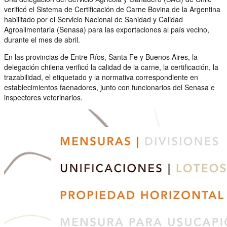
verificó el Sistema de Certificación de Carne Bovina de la Argentina
habilitado por el Servicio Nacional de Sanidad y Calidad
Agroalimentaria (Senasa) para las exportaciones al país vecino,
durante el mes de abril.
En las provincias de Entre Ríos, Santa Fe y Buenos Aires, la
delegación chilena verificó la calidad de la carne, la certificación, la
trazabilidad, el etiquetado y la normativa correspondiente en
establecimientos faenadores, junto con funcionarios del Senasa e
inspectores veterinarios.