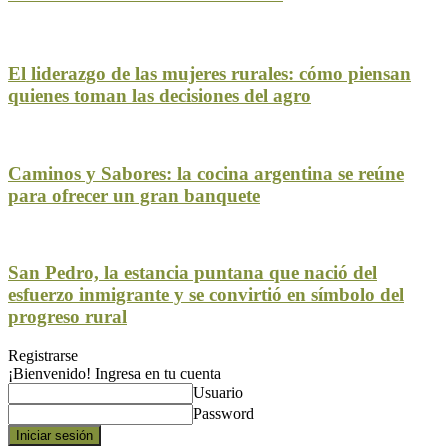
El liderazgo de las mujeres rurales: cómo piensan
quienes toman las decisiones del agro
Caminos y Sabores: la cocina argentina se reúne
para ofrecer un gran banquete
San Pedro, la estancia puntana que nació del
esfuerzo inmigrante y se convirtió en símbolo del
progreso rural
Registrarse
¡Bienvenido! Ingresa en tu cuenta
Usuario
Password