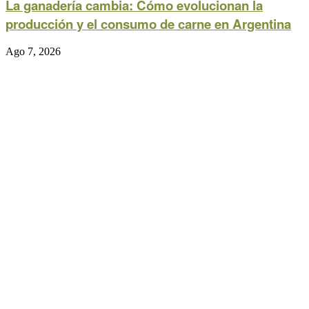
La ganadería cambia: Cómo evolucionan la
producción y el consumo de carne en Argentina
Ago 7, 2026