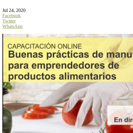
Jul 24, 2020
Facebook
Twitter
WhatsApp