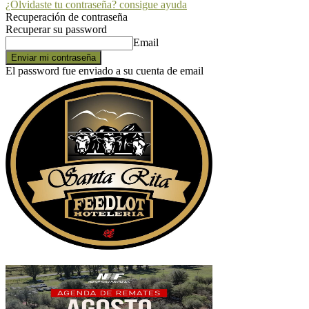
¿Olvidaste tu contraseña? consigue ayuda
Recuperación de contraseña
Recuperar su password
Email
El password fue enviado a su cuenta de email