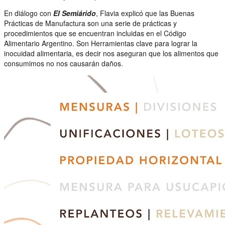
En diálogo con
El Semiárido
, Flavia explicó que las Buenas
Prácticas de Manufactura son una serie de prácticas y
procedimientos que se encuentran incluidas en el Código
Alimentario Argentino. Son Herramientas clave para lograr la
inocuidad alimentaria, es decir nos aseguran que los alimentos que
consumimos no nos causarán daños.