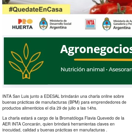
INTA San Luis junto a EDESAL brindarán una charla online sobre
buenas prácticas de manufacturas (BPM) para emprendedores de
productos alimenticios el día 29 de julio a las 14hs.
La charla estará a cargo de la Bromatóloga Flavia Quevedo de la
AER INTA Concarán, quien brindará herramientas claves en
inocuidad, calidad y buenas prácticas en manufacturas .