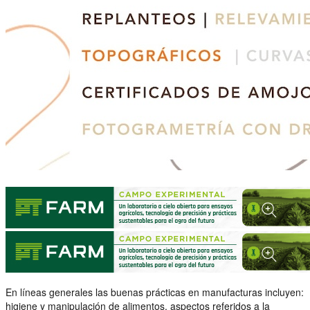
En líneas generales las buenas prácticas en manufacturas incluyen:
higiene y manipulación de alimentos, aspectos referidos a la