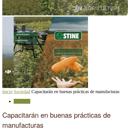
Inicio
Sociedad
Capacitarán en buenas prácticas de manufacturas
Sociedad
Capacitarán en buenas prácticas de
manufacturas