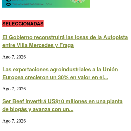
SELECCIONADAS
El Gobierno reconstruirá las losas de la Autopista
entre Villa Mercedes y Fraga
Ago 7, 2026
Las exportaciones agroindustriales a la Unión
Europea crecieron un 30% en valor en el...
Ago 7, 2026
Ser Beef invertirá US$10 millones en una planta
de biogás y avanza con un...
Ago 7, 2026