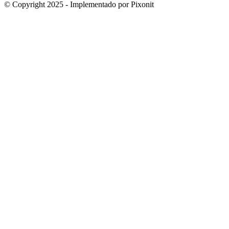
© Copyright 2025 - Implementado por Pixonit