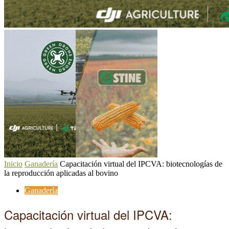
Inicio
Ganadería
Capacitación virtual del IPCVA: biotecnologías de
la reproducción aplicadas al bovino
Ganadería
Capacitación virtual del IPCVA: