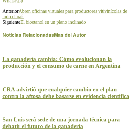
WhatsApp
Anterior
Abren oficinas virtuales para productores vitivinícolas de
todo el país
Siguiente
El bioetanol en un plano inclinado
Noticias Relacionadas
Mas del Autor
La ganadería cambia: Cómo evolucionan la
producción y el consumo de carne en Argentina
CRA advirtió que cualquier cambio en el plan
contra la aftosa debe basarse en evidencia científica
San Luis será sede de una jornada técnica para
debatir el futuro de la ganadería