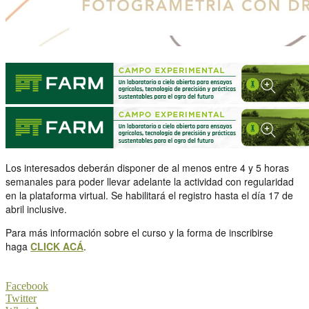
Los interesados deberán disponer de al menos entre 4 y 5 horas
semanales para poder llevar adelante la actividad con regularidad
en la plataforma virtual. Se habilitará el registro hasta el día 17 de
abril inclusive.
Para más información sobre el curso y la forma de inscribirse
haga
CLICK ACÁ
.
Facebook
Twitter