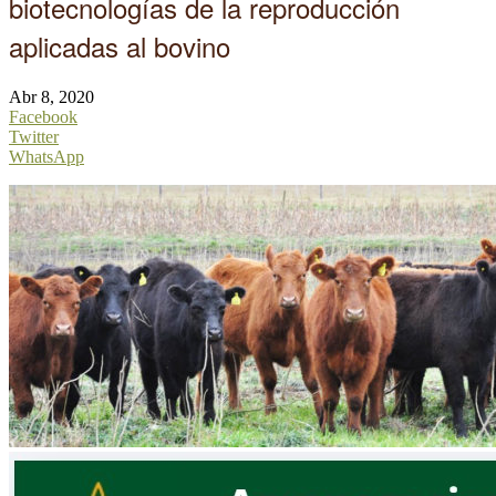
biotecnologías de la reproducción
aplicadas al bovino
Abr 8, 2020
Facebook
Twitter
WhatsApp