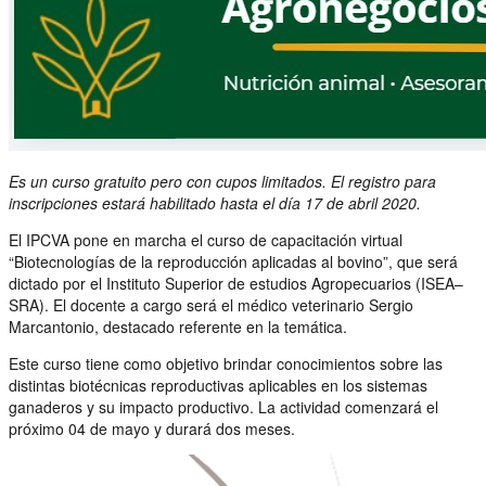
Es un curso gratuito pero con cupos limitados. El registro para
inscripciones estará habilitado hasta el día 17 de abril 2020.
El IPCVA pone en marcha el curso de capacitación virtual
“Biotecnologías de la reproducción aplicadas al bovino”, que será
dictado por el Instituto Superior de estudios Agropecuarios (ISEA–
SRA). El docente a cargo será el médico veterinario Sergio
Marcantonio, destacado referente en la temática.
Este curso tiene como objetivo brindar conocimientos sobre las
distintas biotécnicas reproductivas aplicables en los sistemas
ganaderos y su impacto productivo. La actividad comenzará el
próximo 04 de mayo y durará dos meses.