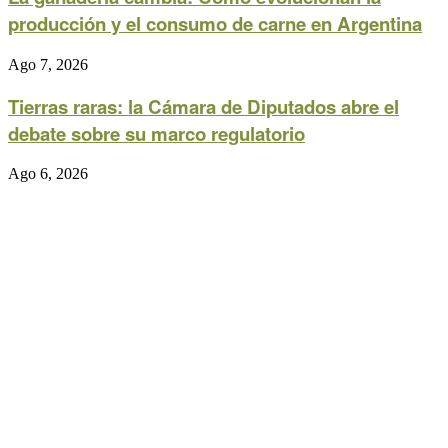
producción y el consumo de carne en Argentina
Ago 7, 2026
Tierras raras: la Cámara de Diputados abre el
debate sobre su marco regulatorio
Ago 6, 2026