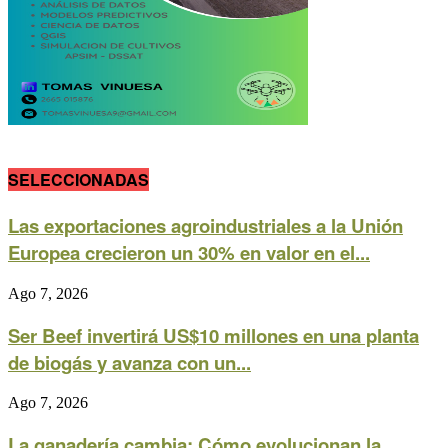
SELECCIONADAS
Las exportaciones agroindustriales a la Unión
Europea crecieron un 30% en valor en el...
Ago 7, 2026
Ser Beef invertirá US$10 millones en una planta
de biogás y avanza con un...
Ago 7, 2026
La ganadería cambia: Cómo evolucionan la