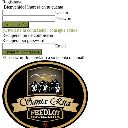
Registrarse
¡Bienvenido! Ingresa en tu cuenta
Usuario
Password
¿Olvidaste tu contraseña? consigue ayuda
Recuperación de contraseña
Recuperar su password
Email
El password fue enviado a su cuenta de email