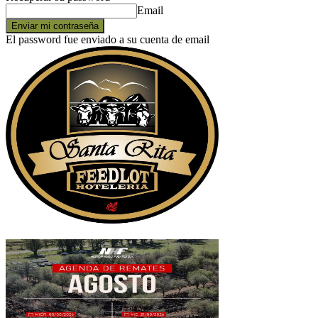
Email
El password fue enviado a su cuenta de email