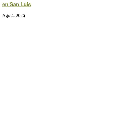
en San Luis
Ago 4, 2026