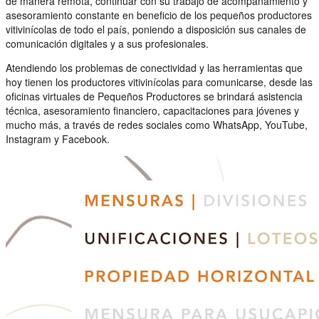
de manera remota, continuar con su trabajo de acompañamiento y
asesoramiento constante en beneficio de los pequeños productores
vitivinícolas de todo el país, poniendo a disposición sus canales de
comunicación digitales y a sus profesionales.
Atendiendo los problemas de conectividad y las herramientas que
hoy tienen los productores vitivinícolas para comunicarse, desde las
oficinas virtuales de Pequeños Productores se brindará asistencia
técnica, asesoramiento financiero, capacitaciones para jóvenes y
mucho más, a través de redes sociales como WhatsApp, YouTube,
Instagram y Facebook.