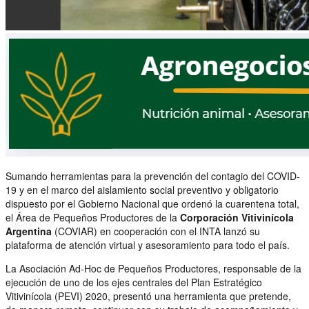
Sumando herramientas para la prevención del contagio del COVID-
19 y en el marco del aislamiento social preventivo y obligatorio
dispuesto por el Gobierno Nacional que ordenó la cuarentena total,
el Área de Pequeños Productores de la
Corporación Vitivinícola
Argentina
(COVIAR) en cooperación con el INTA lanzó su
plataforma de atención virtual y asesoramiento para todo el país.
La Asociación Ad-Hoc de Pequeños Productores, responsable de la
ejecución de uno de los ejes centrales del Plan Estratégico
Vitivinícola (PEVI) 2020, presentó una herramienta que pretende,