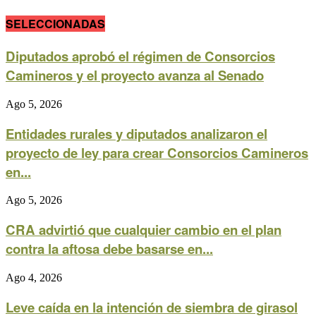
SELECCIONADAS
Diputados aprobó el régimen de Consorcios
Camineros y el proyecto avanza al Senado
Ago 5, 2026
Entidades rurales y diputados analizaron el
proyecto de ley para crear Consorcios Camineros
en...
Ago 5, 2026
CRA advirtió que cualquier cambio en el plan
contra la aftosa debe basarse en...
Ago 4, 2026
Leve caída en la intención de siembra de girasol