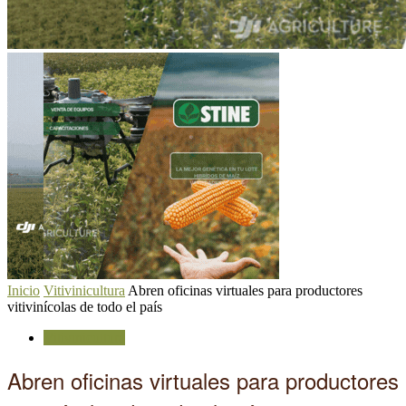
Inicio
Vitivinicultura
Abren oficinas virtuales para productores
vitivinícolas de todo el país
Vitivinicultura
Abren oficinas virtuales para productores