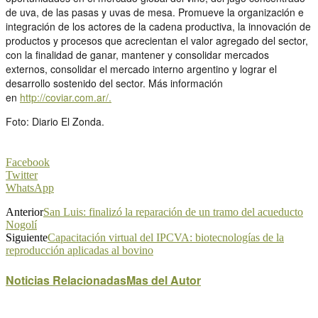
de uva, de las pasas y uvas de mesa. Promueve la organización e
integración de los actores de la cadena productiva, la innovación de
productos y procesos que acrecientan el valor agregado del sector,
con la finalidad de ganar, mantener y consolidar mercados
externos, consolidar el mercado interno argentino y lograr el
desarrollo sostenido del sector. Más información
en
http://coviar.com.ar/.
Foto: Diario El Zonda.
Facebook
Twitter
WhatsApp
Anterior
San Luis: finalizó la reparación de un tramo del acueducto
Nogolí
Siguiente
Capacitación virtual del IPCVA: biotecnologías de la
reproducción aplicadas al bovino
Noticias Relacionadas
Mas del Autor