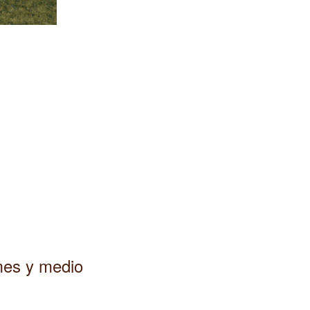
 mes y medio