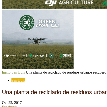
Inicio
San Luis
Una planta de reciclado de residuos urbanos recuperó 4
San Luis
Una planta de reciclado de residuos urba
Oct 25, 2017
Facebook