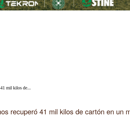
1 mil kilos de...
nos recuperó 41 mil kilos de cartón en un