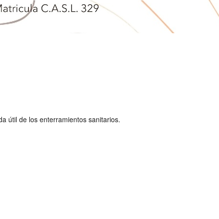
 útil de los enterramientos sanitarios.