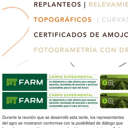
Durante la reunión que se desarrolló esta tarde, los representantes
del agro se mostraron conformes con la posibilidad de diálogo que