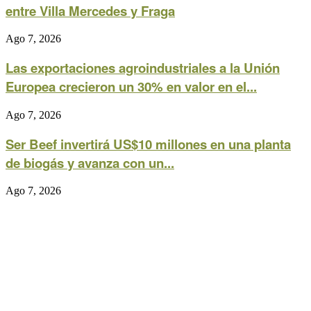
entre Villa Mercedes y Fraga
Ago 7, 2026
Las exportaciones agroindustriales a la Unión
Europea crecieron un 30% en valor en el...
Ago 7, 2026
Ser Beef invertirá US$10 millones en una planta
de biogás y avanza con un...
Ago 7, 2026