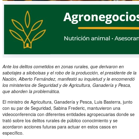
Ante los delitos cometidos en zonas rurales, que derivaron en
sabotajes a silobolsas y el robo de la producción, el presidente de la
Nación, Alberto Fernández, manifestó su inquietud y le encomendó
los ministerios de Seguridad y de Agricultura, Ganadería y Pesca,
que aborden la problemática.
El ministro de Agricultura, Ganadería y Pesca, Luis Basterra, junto
con su par de Seguridad, Sabina Frederic, mantuvieron una
videoconferencia con diferentes entidades agropecuarias donde se
trató sobre los delitos rurales de público conocimiento y se
acordaron acciones futuras para actuar en estos casos en
específico.