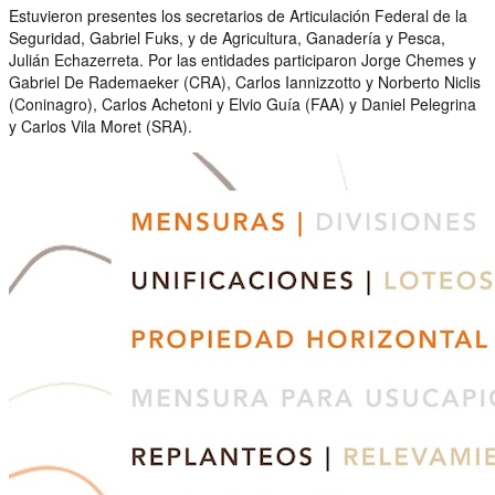
Estuvieron presentes los secretarios de Articulación Federal de la
Seguridad, Gabriel Fuks, y de Agricultura, Ganadería y Pesca,
Julián Echazerreta. Por las entidades participaron Jorge Chemes y
Gabriel De Rademaeker (CRA), Carlos Iannizzotto y Norberto Niclis
(Coninagro), Carlos Achetoni y Elvio Guía (FAA) y Daniel Pelegrina
y Carlos Vila Moret (SRA).