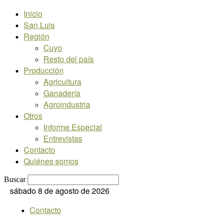
Inicio
San Luis
Región
Cuyo
Resto del país
Producción
Agricultura
Ganadería
Agroindustria
Otros
Informe Especial
Entrevistas
Contacto
Quiénes somos
Buscar
sábado 8 de agosto de 2026
Contacto