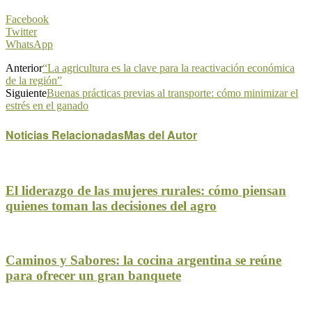
Facebook
Twitter
WhatsApp
Anterior
“La agricultura es la clave para la reactivación económica
de la región”
Siguiente
Buenas prácticas previas al transporte: cómo minimizar el
estrés en el ganado
Noticias Relacionadas
Mas del Autor
El liderazgo de las mujeres rurales: cómo piensan
quienes toman las decisiones del agro
Caminos y Sabores: la cocina argentina se reúne
para ofrecer un gran banquete