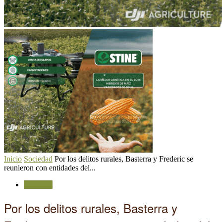
Inicio
Sociedad
Por los delitos rurales, Basterra y Frederic se
reunieron con entidades del...
Sociedad
Por los delitos rurales, Basterra y