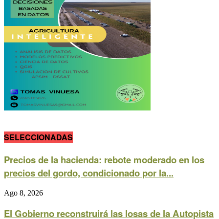
SELECCIONADAS
Precios de la hacienda: rebote moderado en los
precios del gordo, condicionado por la...
Ago 8, 2026
El Gobierno reconstruirá las losas de la Autopista