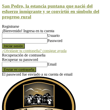
San Pedro, la estancia puntana que nació del
esfuerzo inmigrante y se convirtió en símbolo del
progreso rural
Registrarse
¡Bienvenido! Ingresa en tu cuenta
Usuario
Password
¿Olvidaste tu contraseña? consigue ayuda
Recuperación de contraseña
Recuperar su password
Email
El password fue enviado a su cuenta de email