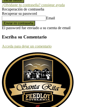
¿Olvidaste tu contraseña? consigue ayuda
Recuperación de contraseña
Recuperar su password
Email
El password fue enviado a su cuenta de email
Escriba su Comentario
Acceda para dejar un comentario