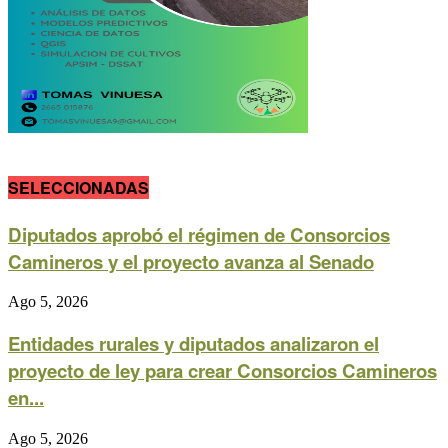
SELECCIONADAS
Diputados aprobó el régimen de Consorcios
Camineros y el proyecto avanza al Senado
Ago 5, 2026
Entidades rurales y diputados analizaron el
proyecto de ley para crear Consorcios Camineros
en...
Ago 5, 2026