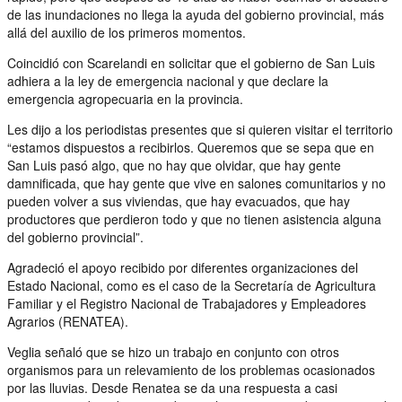
de las inundaciones no llega la ayuda del gobierno provincial, más
allá del auxilio de los primeros momentos.
Coincidió con Scarelandi en solicitar que el gobierno de San Luis
adhiera a la ley de emergencia nacional y que declare la
emergencia agropecuaria en la provincia.
Les dijo a los periodistas presentes que si quieren visitar el territorio
“estamos dispuestos a recibirlos. Queremos que se sepa que en
San Luis pasó algo, que no hay que olvidar, que hay gente
damnificada, que hay gente que vive en salones comunitarios y no
pueden volver a sus viviendas, que hay evacuados, que hay
productores que perdieron todo y que no tienen asistencia alguna
del gobierno provincial”.
Agradeció el apoyo recibido por diferentes organizaciones del
Estado Nacional, como es el caso de la Secretaría de Agricultura
Familiar y el Registro Nacional de Trabajadores y Empleadores
Agrarios (RENATEA).
Veglia señaló que se hizo un trabajo en conjunto con otros
organismos para un relevamiento de los problemas ocasionados
por las lluvias. Desde Renatea se da una respuesta a casi