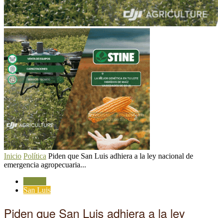
Inicio
Política
Piden que San Luis adhiera a la ley nacional de
emergencia agropecuaria...
Política
San Luis
Piden que San Luis adhiera a la ley