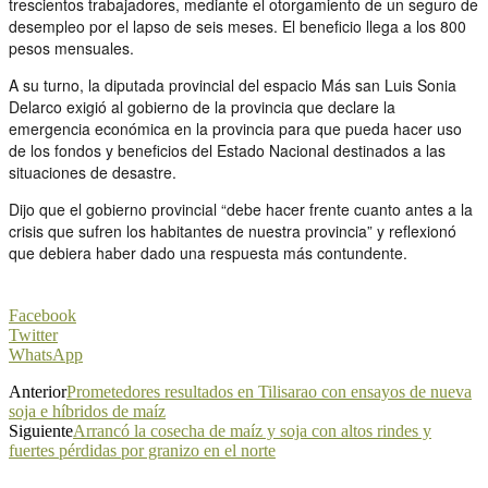
trescientos trabajadores, mediante el otorgamiento de un seguro de
desempleo por el lapso de seis meses. El beneficio llega a los 800
pesos mensuales.
A su turno, la diputada provincial del espacio Más san Luis Sonia
Delarco exigió al gobierno de la provincia que declare la
emergencia económica en la provincia para que pueda hacer uso
de los fondos y beneficios del Estado Nacional destinados a las
situaciones de desastre.
Dijo que el gobierno provincial “debe hacer frente cuanto antes a la
crisis que sufren los habitantes de nuestra provincia” y reflexionó
que debiera haber dado una respuesta más contundente.
Facebook
Twitter
WhatsApp
Anterior
Prometedores resultados en Tilisarao con ensayos de nueva
soja e híbridos de maíz
Siguiente
Arrancó la cosecha de maíz y soja con altos rindes y
fuertes pérdidas por granizo en el norte