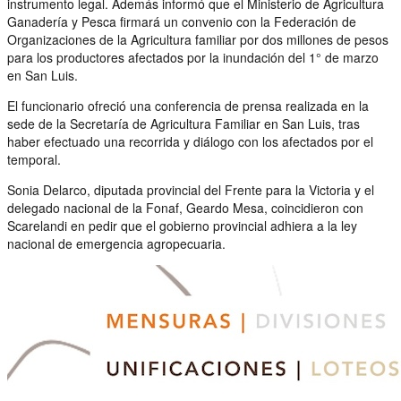
instrumento legal. Además informó que el Ministerio de Agricultura
Ganadería y Pesca firmará un convenio con la Federación de
Organizaciones de la Agricultura familiar por dos millones de pesos
para los productores afectados por la inundación del 1° de marzo
en San Luis.
El funcionario ofreció una conferencia de prensa realizada en la
sede de la Secretaría de Agricultura Familiar en San Luis, tras
haber efectuado una recorrida y diálogo con los afectados por el
temporal.
Sonia Delarco, diputada provincial del Frente para la Victoria y el
delegado nacional de la Fonaf, Geardo Mesa, coincidieron con
Scarelandi en pedir que el gobierno provincial adhiera a la ley
nacional de emergencia agropecuaria.