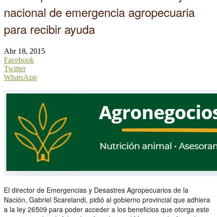
nacional de emergencia agropecuaria
para recibir ayuda
Abr 18, 2015
Facebook
Twitter
WhatsApp
El director de Emergencias y Desastres Agropecuarios de la
Nación, Gabriel Scarelandi, pidió al gobierno provincial que adhiera
a la ley 26509 para poder acceder a los beneficios que otorga este