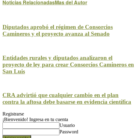
Noticias Relacionadas
Mas del Autor
Diputados aprobó el régimen de Consorcios
Camineros y el proyecto avanza al Senado
Entidades rurales y diputados analizaron el
proyecto de ley para crear Consorcios Camineros en
San Luis
CRA advirtió que cualquier cambio en el plan
contra la aftosa debe basarse en evidencia científica
Registrarse
¡Bienvenido! Ingresa en tu cuenta
Usuario
Password