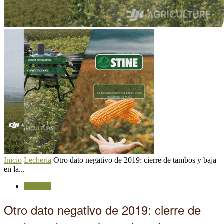
Inicio
Lechería
Otro dato negativo de 2019: cierre de tambos y baja
en la...
Lechería
Otro dato negativo de 2019: cierre de