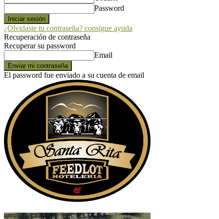
Password
¿Olvidaste tu contraseña? consigue ayuda
Recuperación de contraseña
Recuperar su password
Email
El password fue enviado a su cuenta de email