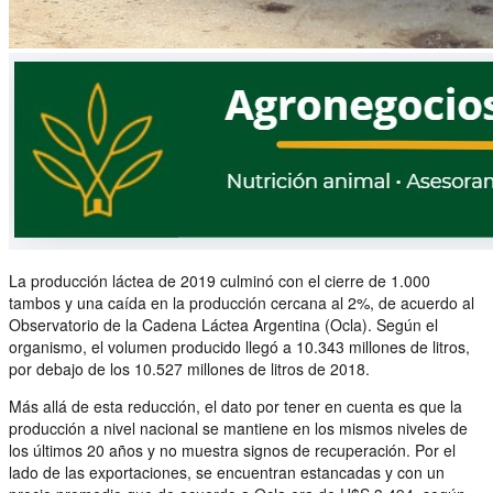
La producción láctea de 2019 culminó con el cierre de 1.000
tambos y una caída en la producción cercana al 2%, de acuerdo al
Observatorio de la Cadena Láctea Argentina (Ocla). Según el
organismo, el volumen producido llegó a 10.343 millones de litros,
por debajo de los 10.527 millones de litros de 2018.
Más allá de esta reducción, el dato por tener en cuenta es que la
producción a nivel nacional se mantiene en los mismos niveles de
los últimos 20 años y no muestra signos de recuperación. Por el
lado de las exportaciones, se encuentran estancadas y con un