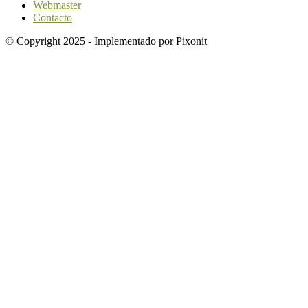
Webmaster
Contacto
© Copyright 2025 - Implementado por Pixonit