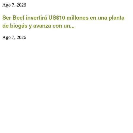
Ago 7, 2026
Ser Beef invertirá US$10 millones en una planta
de biogás y avanza con un...
Ago 7, 2026