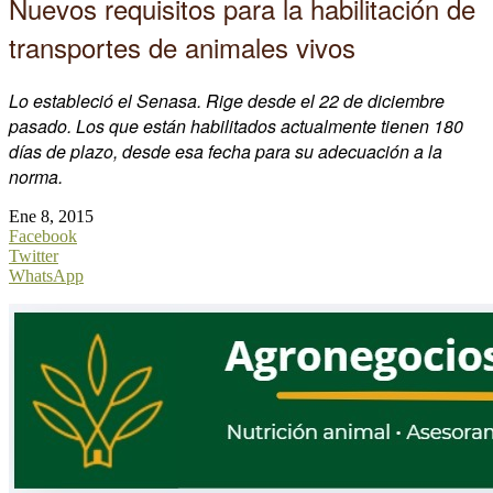
Nuevos requisitos para la habilitación de
transportes de animales vivos
Lo estableció el Senasa. Rige desde el 22 de diciembre
pasado. Los que están habilitados actualmente tienen 180
días de plazo, desde esa fecha para su adecuación a la
norma.
Ene 8, 2015
Facebook
Twitter
WhatsApp