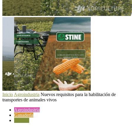
Inicio
Agroindustria
Nuevos requisitos para la habilitación de
transportes de animales vivos
Agroindustria
Ganadería
Sanidad