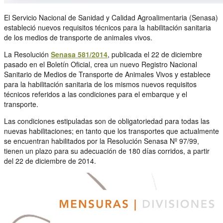
El Servicio Nacional de Sanidad y Calidad Agroalimentaria (Senasa)
estableció nuevos requisitos técnicos para la habilitación sanitaria
de los medios de transporte de animales vivos.
La Resolución
Senasa 581/2014
, publicada el 22 de diciembre
pasado en el Boletín Oficial, crea un nuevo Registro Nacional
Sanitario de Medios de Transporte de Animales Vivos y establece
para la habilitación sanitaria de los mismos nuevos requisitos
técnicos referidos a las condiciones para el embarque y el
transporte.
Las condiciones estipuladas son de obligatoriedad para todas las
nuevas habilitaciones; en tanto que los transportes que actualmente
se encuentran habilitados por la Resolución Senasa Nº 97/99,
tienen un plazo para su adecuación de 180 días corridos, a partir
del 22 de diciembre de 2014.