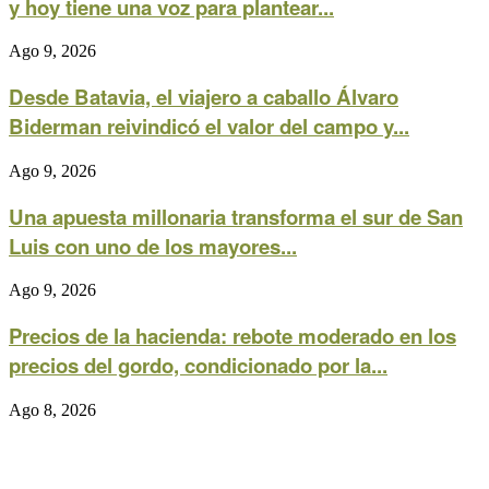
y hoy tiene una voz para plantear...
Ago 9, 2026
Desde Batavia, el viajero a caballo Álvaro
Biderman reivindicó el valor del campo y...
Ago 9, 2026
Una apuesta millonaria transforma el sur de San
Luis con uno de los mayores...
Ago 9, 2026
Precios de la hacienda: rebote moderado en los
precios del gordo, condicionado por la...
Ago 8, 2026