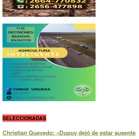
SELECCIONADAS
Christian Quevedo: «Dupuy dejó de estar ausente