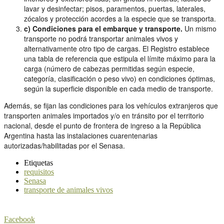
lavar y desinfectar; pisos, paramentos, puertas, laterales,
zócalos y protección acordes a la especie que se transporta.
c) Condiciones para el embarque y transporte.
Un mismo
transporte no podrá transportar animales vivos y
alternativamente otro tipo de cargas. El Registro establece
una tabla de referencia que estipula el límite máximo para la
carga (número de cabezas permitidas según especie,
categoría, clasificación o peso vivo) en condiciones óptimas,
según la superficie disponible en cada medio de transporte.
Además, se fijan las condiciones para los vehículos extranjeros que
transporten animales importados y/o en tránsito por el territorio
nacional, desde el punto de frontera de ingreso a la República
Argentina hasta las instalaciones cuarentenarias
autorizadas/habilitadas por el Senasa.
Etiquetas
requisitos
Senasa
transporte de animales vivos
Facebook