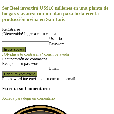
Ser Beef invertirá US$10 millones en una planta de
biogás y avanza con un plan para fortalecer la
producción ovina en San Luis
Registrarse
¡Bienvenido! Ingresa en tu cuenta
Usuario
Password
¿Olvidaste tu contraseña? consigue ayuda
Recuperación de contraseña
Recuperar su password
Email
El password fue enviado a su cuenta de email
Escriba su Comentario
Acceda para dejar un comentario