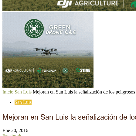
Inicio
San Luis
Mejoran en San Luis la señalización de los peligrosos
San Luis
Mejoran en San Luis la señalización de lo
Ene 20, 2016
Facebook