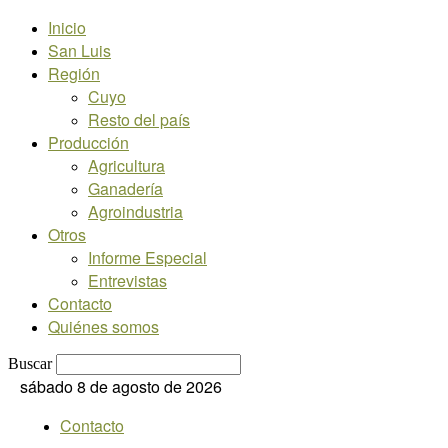
Inicio
San Luis
Región
Cuyo
Resto del país
Producción
Agricultura
Ganadería
Agroindustria
Otros
Informe Especial
Entrevistas
Contacto
Quiénes somos
Buscar
sábado 8 de agosto de 2026
Contacto