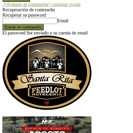
¿Olvidaste tu contraseña? consigue ayuda
Recuperación de contraseña
Recuperar su password
Email
El password fue enviado a su cuenta de email