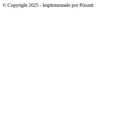
© Copyright 2025 - Implementado por Pixonit