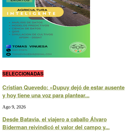
SELECCIONADAS
Cristian Quevedo: «Dupuy dejó de estar ausente
y hoy tiene una voz para plantear...
Ago 9, 2026
Desde Batavia, el viajero a caballo Álvaro
Biderman reivindicó el valor del campo y...