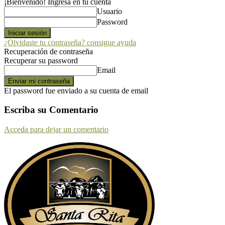
¡Bienvenido! Ingresa en tu cuenta
Usuario
Password
¿Olvidaste tu contraseña? consigue ayuda
Recuperación de contraseña
Recuperar su password
Email
El password fue enviado a su cuenta de email
Escriba su Comentario
Acceda para dejar un comentario