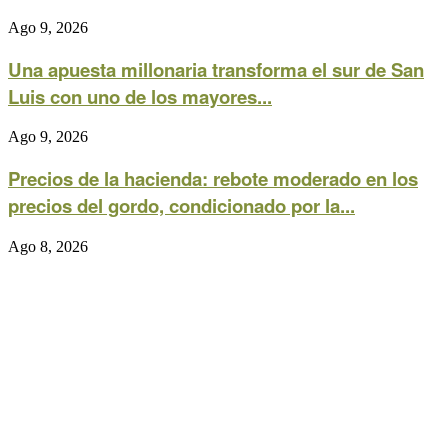
Ago 9, 2026
Una apuesta millonaria transforma el sur de San
Luis con uno de los mayores...
Ago 9, 2026
Precios de la hacienda: rebote moderado en los
precios del gordo, condicionado por la...
Ago 8, 2026