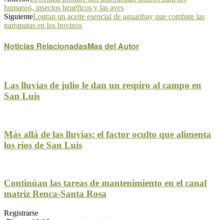
humanos, insectos benéficos y las aves
Siguiente
Logran un aceite esencial de aguaribay que combate las
garrapatas en los bovinos
Noticias Relacionadas
Mas del Autor
Las lluvias de julio le dan un respiro al campo en
San Luis
Más allá de las lluvias: el factor oculto que alimenta
los ríos de San Luis
Continúan las tareas de mantenimiento en el canal
matriz Renca-Santa Rosa
Registrarse