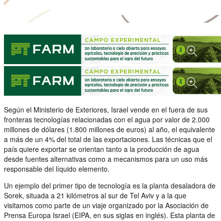
Según el Ministerio de Exteriores, Israel vende en el fuera de sus
fronteras tecnologías relacionadas con el agua por valor de 2.000
millones de dólares (1.800 millones de euros) al año, el equivalente
a más de un 4% del total de las exportaciones. Las técnicas que el
país quiere exportar se orientan tanto a la producción de agua
desde fuentes alternativas como a mecanismos para un uso más
responsable del líquido elemento.
Un ejemplo del primer tipo de tecnología es la planta desaladora de
Sorek, situada a 21 kilómetros al sur de Tel Aviv y a la que
visitamos como parte de un viaje organizado por la Asociación de
Prensa Europa Israel (EIPA, en sus siglas en inglés). Esta planta de