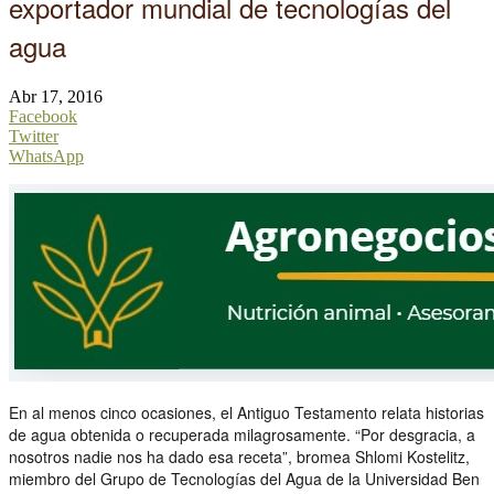
exportador mundial de tecnologías del
agua
Abr 17, 2016
Facebook
Twitter
WhatsApp
En al menos cinco ocasiones, el Antiguo Testamento relata historias
de agua obtenida o recuperada milagrosamente. “Por desgracia, a
nosotros nadie nos ha dado esa receta”, bromea Shlomi Kostelitz,
miembro del Grupo de Tecnologías del Agua de la Universidad Ben