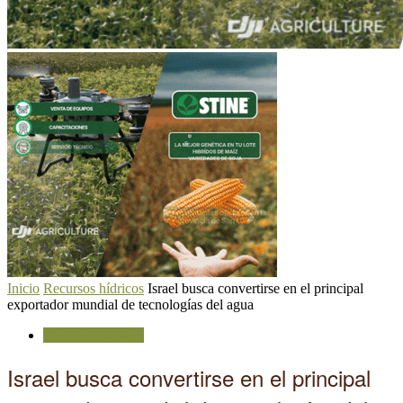
Inicio
Recursos hídricos
Israel busca convertirse en el principal
exportador mundial de tecnologías del agua
Recursos hídricos
Israel busca convertirse en el principal