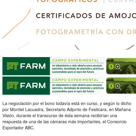
La negociación por el bono todavía está en curso, y según lo dicho
por Montiel Lacuadra, Secretario Adjunto de Fesitcara, en Mañana
Visión, durante el transcurso de ésta semana recibirían una
respuesta de una de las cámaras más importantes, el Consorcio
Exportador ABC.