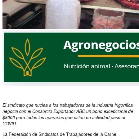
El sindicato que nuclea a los trabajadores de la industria frigorífica
negocia con el Consorcio Exportador ABC un bono excepcional de
$8000 para todos los operarios que están en actividad pese al
COVID.
La Federación de Sindicatos de Trabajadores de la Carne