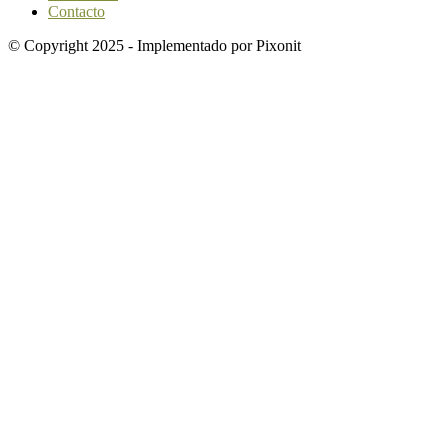
Contacto
© Copyright 2025 - Implementado por Pixonit