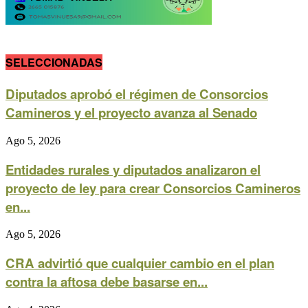
SELECCIONADAS
Diputados aprobó el régimen de Consorcios
Camineros y el proyecto avanza al Senado
Ago 5, 2026
Entidades rurales y diputados analizaron el
proyecto de ley para crear Consorcios Camineros
en...
Ago 5, 2026
CRA advirtió que cualquier cambio en el plan
contra la aftosa debe basarse en...