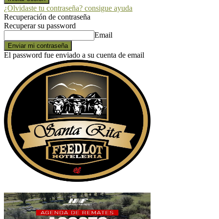
¿Olvidaste tu contraseña? consigue ayuda
Recuperación de contraseña
Recuperar su password
Email
El password fue enviado a su cuenta de email