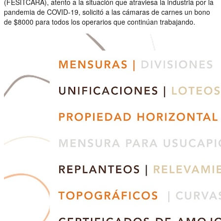
(FESITCARA), atento a la situación que atraviesa la industria por la
pandemia de COVID-19, solicitó a las cámaras de carnes un bono
de $8000 para todos los operarios que continúan trabajando.