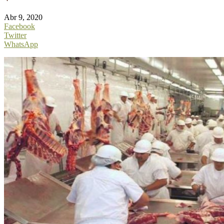
Abr 9, 2020
Facebook
Twitter
WhatsApp