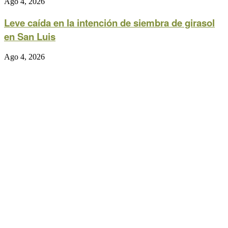
Ago 4, 2026
Leve caída en la intención de siembra de girasol
en San Luis
Ago 4, 2026