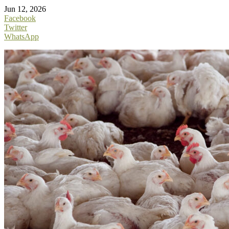
Jun 12, 2026
Facebook
Twitter
WhatsApp