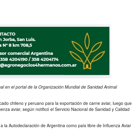
nal en el portal de la Organización Mundial de Sanidad Animal
cado chileno y peruano para la exportación de carne aviar, luego que
enza aviar, según notificó el Servicio Nacional de Sanidad y Calidad
a la Autodeclaración de Argentina como país libre de Influenza Aviar