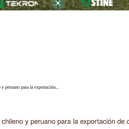
 y peruano para la exportación...
 chileno y peruano para la exportación de 