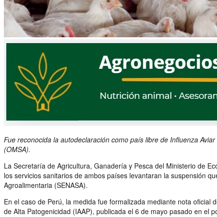
Fue reconocida la autodeclaración como país libre de Influenza Aviar
(OMSA).
La Secretaría de Agricultura, Ganadería y Pesca del Ministerio de Ec
los servicios sanitarios de ambos países levantaran la suspensión que
Agroalimentaria (SENASA).
En el caso de Perú, la medida fue formalizada mediante nota oficial
de Alta Patogenicidad (IAAP), publicada el 6 de mayo pasado en el 