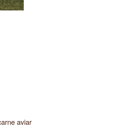
carne aviar