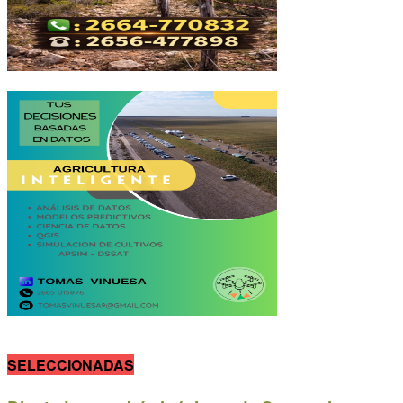
SELECCIONADAS