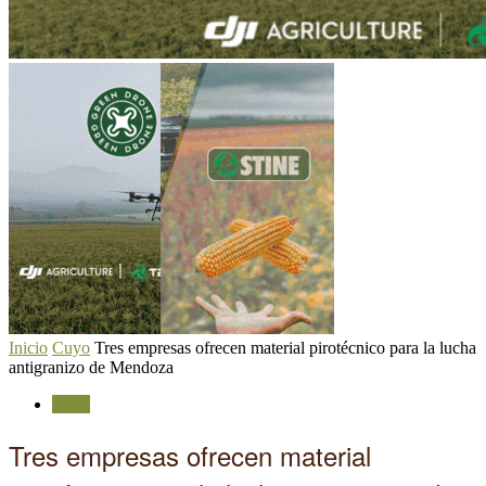
Inicio
Cuyo
Tres empresas ofrecen material pirotécnico para la lucha
antigranizo de Mendoza
Cuyo
Tres empresas ofrecen material