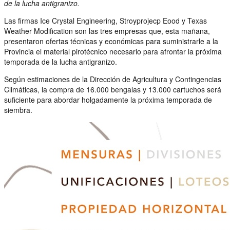
de la lucha antigranizo.
Las firmas Ice Crystal Engineering, Stroyprojecp Eood y Texas
Weather Modification son las tres empresas que, esta mañana,
presentaron ofertas técnicas y económicas para suministrarle a la
Provincia el material pirotécnico necesario para afrontar la próxima
temporada de la lucha antigranizo.
Según estimaciones de la Dirección de Agricultura y Contingencias
Climáticas, la compra de 16.000 bengalas y 13.000 cartuchos será
suficiente para abordar holgadamente la próxima temporada de
siembra.