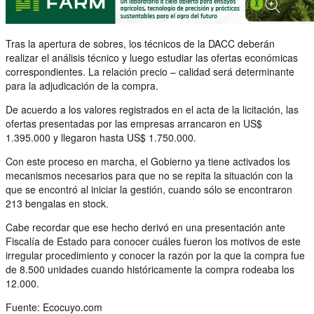
Tras la apertura de sobres, los técnicos de la DACC deberán
realizar el análisis técnico y luego estudiar las ofertas económicas
correspondientes. La relación precio – calidad será determinante
para la adjudicación de la compra.
De acuerdo a los valores registrados en el acta de la licitación, las
ofertas presentadas por las empresas arrancaron en US$
1.395.000 y llegaron hasta US$ 1.750.000.
Con este proceso en marcha, el Gobierno ya tiene activados los
mecanismos necesarios para que no se repita la situación con la
que se encontró al iniciar la gestión, cuando sólo se encontraron
213 bengalas en stock.
Cabe recordar que ese hecho derivó en una presentación ante
Fiscalía de Estado para conocer cuáles fueron los motivos de este
irregular procedimiento y conocer la razón por la que la compra fue
de 8.500 unidades cuando históricamente la compra rodeaba los
12.000.
Fuente: Ecocuyo.com