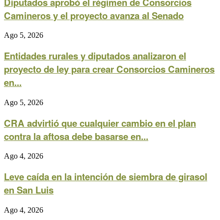
Diputados aprobó el régimen de Consorcios
Camineros y el proyecto avanza al Senado
Ago 5, 2026
Entidades rurales y diputados analizaron el
proyecto de ley para crear Consorcios Camineros
en...
Ago 5, 2026
CRA advirtió que cualquier cambio en el plan
contra la aftosa debe basarse en...
Ago 4, 2026
Leve caída en la intención de siembra de girasol
en San Luis
Ago 4, 2026