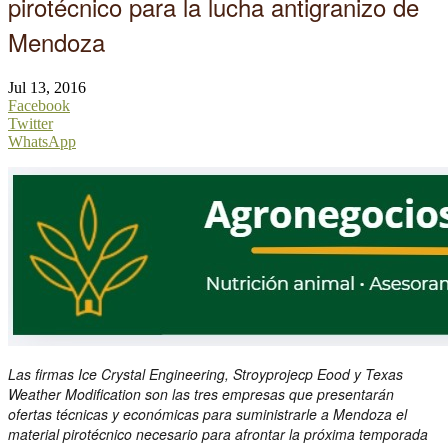
pirotécnico para la lucha antigranizo de
Mendoza
Jul 13, 2016
Facebook
Twitter
WhatsApp
Las firmas Ice Crystal Engineering, Stroyprojecp Eood y Texas
Weather Modification son las tres empresas que presentarán
ofertas técnicas y económicas para suministrarle a Mendoza el
material pirotécnico necesario para afrontar la próxima temporada