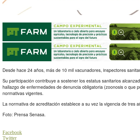
Desde hace 24 años, más de 10 mil vacunadores, inspectores sanitario
Su participación contribuye a sostener los estatus sanitarios alcanz
hallazgo de enfermedades de denuncia obligatoria (zoonosis o que pu
normativas vigentes.
La normativa de acreditación establece a su vez la vigencia de tres a
Foto: Prensa Senasa.
Facebook
Twitter