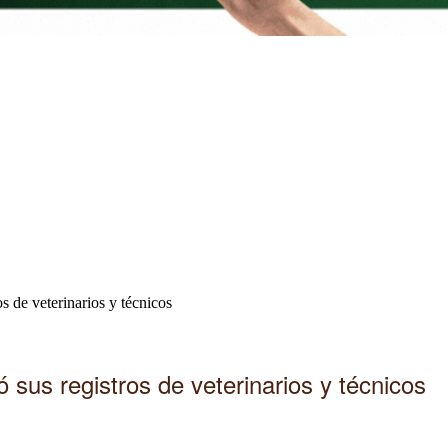
s de veterinarios y técnicos
ó sus registros de veterinarios y técnicos