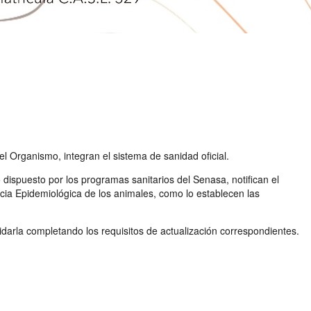
l Organismo, integran el sistema de sanidad oficial.
dispuesto por los programas sanitarios del Senasa, notifican el
cia Epidemiológica de los animales, como lo establecen las
idarla completando los requisitos de actualización correspondientes.