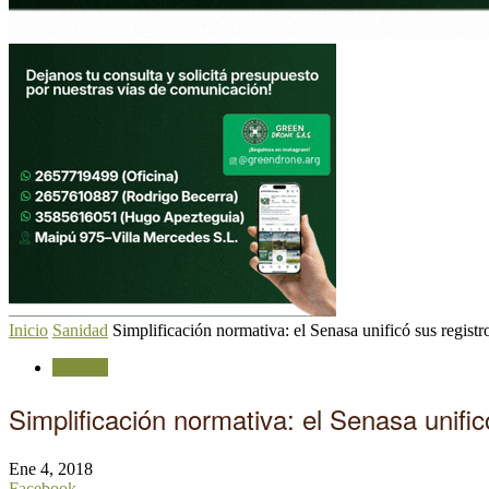
Inicio
Sanidad
Simplificación normativa: el Senasa unificó sus registro
Sanidad
Simplificación normativa: el Senasa unific
Ene 4, 2018
Facebook