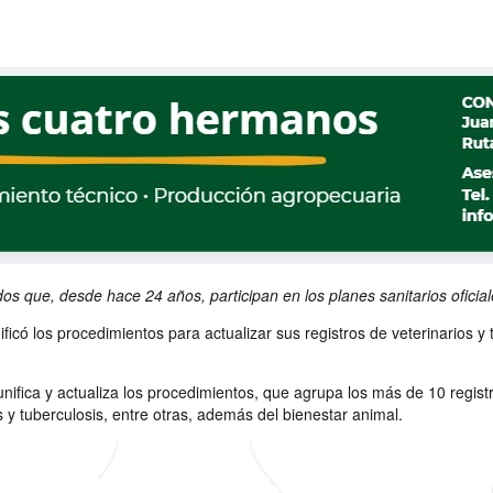
s que, desde hace 24 años, participan en los planes sanitarios oficial
ficó los procedimientos para actualizar sus registros de veterinarios y
nifica y actualiza los procedimientos, que agrupa los más de 10 regist
y tuberculosis, entre otras, además del bienestar animal.