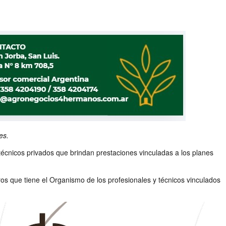
es.
 técnicos privados que brindan prestaciones vinculadas a los planes
ros que tiene el Organismo de los profesionales y técnicos vinculados