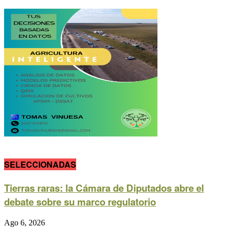
SELECCIONADAS
Tierras raras: la Cámara de Diputados abre el
debate sobre su marco regulatorio
Ago 6, 2026