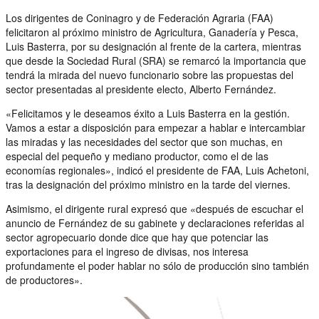
Los dirigentes de Coninagro y de Federación Agraria (FAA)
felicitaron al próximo ministro de Agricultura, Ganadería y Pesca,
Luis Basterra, por su designación al frente de la cartera, mientras
que desde la Sociedad Rural (SRA) se remarcó la importancia que
tendrá la mirada del nuevo funcionario sobre las propuestas del
sector presentadas al presidente electo, Alberto Fernández.
«Felicitamos y le deseamos éxito a Luis Basterra en la gestión.
Vamos a estar a disposición para empezar a hablar e intercambiar
las miradas y las necesidades del sector que son muchas, en
especial del pequeño y mediano productor, como el de las
economías regionales», indicó el presidente de FAA, Luis Achetoni,
tras la designación del próximo ministro en la tarde del viernes.
Asimismo, el dirigente rural expresó que «después de escuchar el
anuncio de Fernández de su gabinete y declaraciones referidas al
sector agropecuario donde dice que hay que potenciar las
exportaciones para el ingreso de divisas, nos interesa
profundamente el poder hablar no sólo de producción sino también
de productores».