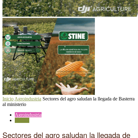
Inicio
Agroindustria
Sectores del agro saludan la llegada de Basterra
al ministerio
Agroindustria
Política
Sectores del agro saludan la llegada de