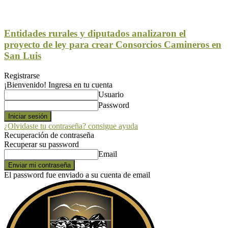
Entidades rurales y diputados analizaron el
proyecto de ley para crear Consorcios Camineros en
San Luis
Registrarse
¡Bienvenido! Ingresa en tu cuenta
Usuario
Password
¿Olvidaste tu contraseña? consigue ayuda
Recuperación de contraseña
Recuperar su password
Email
El password fue enviado a su cuenta de email