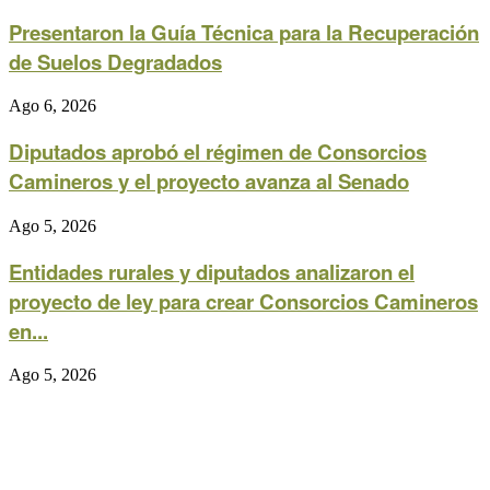
Presentaron la Guía Técnica para la Recuperación
de Suelos Degradados
Ago 6, 2026
Diputados aprobó el régimen de Consorcios
Camineros y el proyecto avanza al Senado
Ago 5, 2026
Entidades rurales y diputados analizaron el
proyecto de ley para crear Consorcios Camineros
en...
Ago 5, 2026