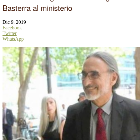
Basterra al ministerio
Dic 9, 2019
Facebook
Twitter
WhatsApp