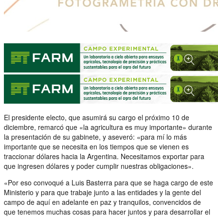
El presidente electo, que asumirá su cargo el próximo 10 de
diciembre, remarcó que «la agricultura es muy importante» durante
la presentación de su gabinete, y aseveró: «para mí lo más
importante que se necesita en los tiempos que se vienen es
traccionar dólares hacia la Argentina. Necesitamos exportar para
que ingresen dólares y poder cumplir nuestras obligaciones».
«Por eso convoqué a Luis Basterra para que se haga cargo de este
Ministerio y para que trabaje junto a las entidades y la gente del
campo de aquí en adelante en paz y tranquilos, convencidos de
que tenemos muchas cosas para hacer juntos y para desarrollar el