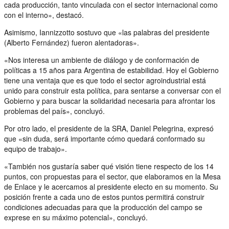
cada producción, tanto vinculada con el sector internacional como
con el interno», destacó.
Asimismo, Iannizzotto sostuvo que «las palabras del presidente
(Alberto Fernández) fueron alentadoras».
«Nos interesa un ambiente de diálogo y de conformación de
políticas a 15 años para Argentina de estabilidad. Hoy el Gobierno
tiene una ventaja que es que todo el sector agroindustrial está
unido para construir esta política, para sentarse a conversar con el
Gobierno y para buscar la solidaridad necesaria para afrontar los
problemas del país», concluyó.
Por otro lado, el presidente de la SRA, Daniel Pelegrina, expresó
que «sin duda, será importante cómo quedará conformado su
equipo de trabajo».
«También nos gustaría saber qué visión tiene respecto de los 14
puntos, con propuestas para el sector, que elaboramos en la Mesa
de Enlace y le acercamos al presidente electo en su momento. Su
posición frente a cada uno de estos puntos permitirá construir
condiciones adecuadas para que la producción del campo se
exprese en su máximo potencial», concluyó.