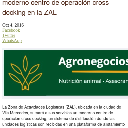
moderno centro de operación cross
docking en la ZAL
Oct 4, 2016
Facebook
Twitter
WhatsApp
La Zona de Actividades Logísticas (ZAL), ubicada en la ciudad de
Vila Mercedes, sumará a sus servicios un moderno centro de
operación cross docking, un sistema de distribución donde las
unidades logísticas son recibidas en una plataforma de alistamiento