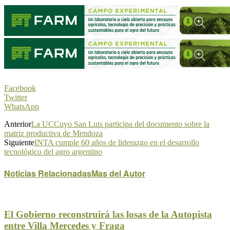
Facebook
Twitter
WhatsApp
Anterior
La UCCuyo San Luis participa del documento sobre la
matriz productiva de Mendoza
Siguiente
INTA cumple 60 años de liderazgo en el desarrollo
tecnológico del agro argentino
Noticias Relacionadas
Mas del Autor
El Gobierno reconstruirá las losas de la Autopista
entre Villa Mercedes y Fraga