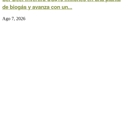
de biogás y avanza con un...
Ago 7, 2026