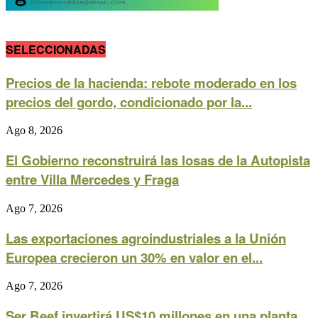
SELECCIONADAS
Precios de la hacienda: rebote moderado en los
precios del gordo, condicionado por la...
Ago 8, 2026
El Gobierno reconstruirá las losas de la Autopista
entre Villa Mercedes y Fraga
Ago 7, 2026
Las exportaciones agroindustriales a la Unión
Europea crecieron un 30% en valor en el...
Ago 7, 2026
Ser Beef invertirá US$10 millones en una planta