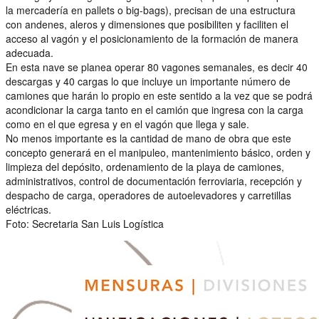
la mercadería en pallets o big-bags), precisan de una estructura
con andenes, aleros y dimensiones que posibiliten y faciliten el
acceso al vagón y el posicionamiento de la formación de manera
adecuada.
En esta nave se planea operar 80 vagones semanales, es decir 40
descargas y 40 cargas lo que incluye un importante número de
camiones que harán lo propio en este sentido a la vez que se podrá
acondicionar la carga tanto en el camión que ingresa con la carga
como en el que egresa y en el vagón que llega y sale.
No menos importante es la cantidad de mano de obra que este
concepto generará en el manipuleo, mantenimiento básico, orden y
limpieza del depósito, ordenamiento de la playa de camiones,
administrativos, control de documentación ferroviaria, recepción y
despacho de carga, operadores de autoelevadores y carretillas
eléctricas.
Foto: Secretaria San Luis Logística