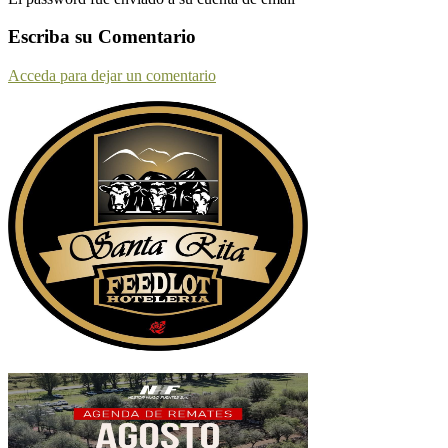
Escriba su Comentario
Acceda para dejar un comentario