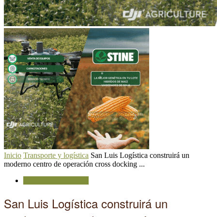
Inicio
Transporte y logística
San Luis Logística construirá un
moderno centro de operación cross docking ...
Transporte y logística
San Luis Logística construirá un