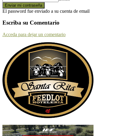
El password fue enviado a su cuenta de email
Escriba su Comentario
Acceda para dejar un comentario