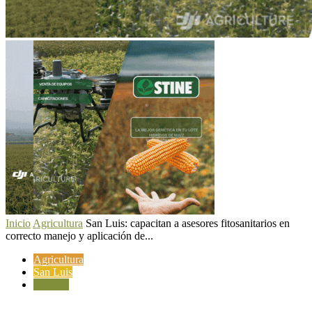
Inicio
Agricultura
San Luis: capacitan a asesores fitosanitarios en
correcto manejo y aplicación de...
Agricultura
San Luis
Sanidad