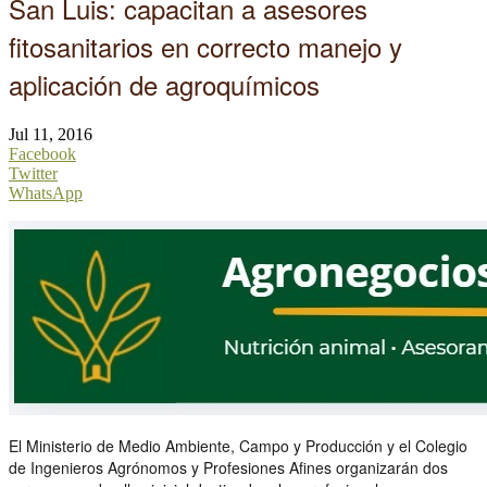
San Luis: capacitan a asesores
fitosanitarios en correcto manejo y
aplicación de agroquímicos
Jul 11, 2016
Facebook
Twitter
WhatsApp
El Ministerio de Medio Ambiente, Campo y Producción y el Colegio
de Ingenieros Agrónomos y Profesiones Afines organizarán dos