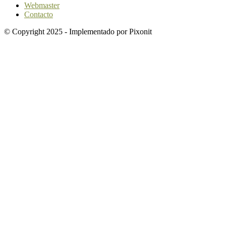
Webmaster
Contacto
© Copyright 2025 - Implementado por Pixonit