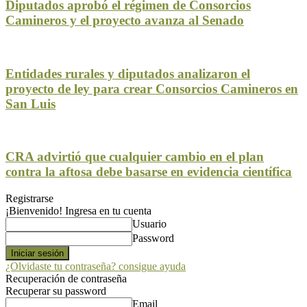
Diputados aprobó el régimen de Consorcios
Camineros y el proyecto avanza al Senado
Entidades rurales y diputados analizaron el
proyecto de ley para crear Consorcios Camineros en
San Luis
CRA advirtió que cualquier cambio en el plan
contra la aftosa debe basarse en evidencia científica
Registrarse
¡Bienvenido! Ingresa en tu cuenta
Usuario
Password
¿Olvidaste tu contraseña? consigue ayuda
Recuperación de contraseña
Recuperar su password
Email