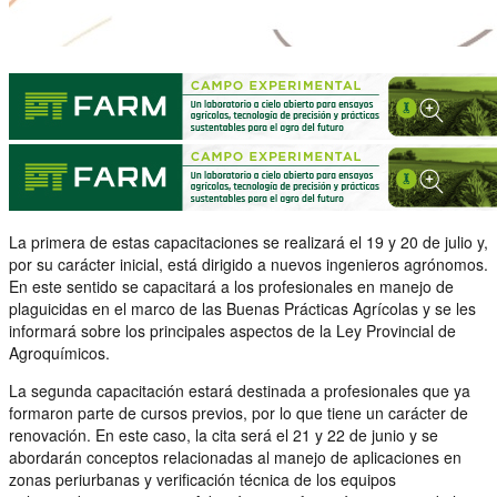
La primera de estas capacitaciones se realizará el 19 y 20 de julio y,
por su carácter inicial, está dirigido a nuevos ingenieros agrónomos.
En este sentido se capacitará a los profesionales en manejo de
plaguicidas en el marco de las Buenas Prácticas Agrícolas y se les
informará sobre los principales aspectos de la Ley Provincial de
Agroquímicos.
La segunda capacitación estará destinada a profesionales que ya
formaron parte de cursos previos, por lo que tiene un carácter de
renovación. En este caso, la cita será el 21 y 22 de junio y se
abordarán conceptos relacionadas al manejo de aplicaciones en
zonas periurbanas y verificación técnica de los equipos