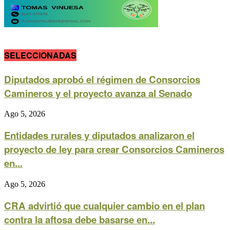
SELECCIONADAS
Diputados aprobó el régimen de Consorcios
Camineros y el proyecto avanza al Senado
Ago 5, 2026
Entidades rurales y diputados analizaron el
proyecto de ley para crear Consorcios Camineros
en...
Ago 5, 2026
CRA advirtió que cualquier cambio en el plan
contra la aftosa debe basarse en...