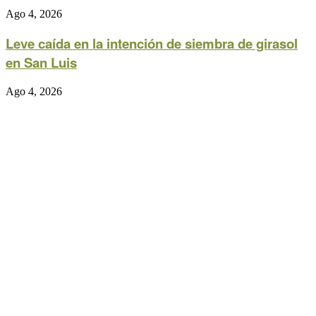
Ago 4, 2026
Leve caída en la intención de siembra de girasol
en San Luis
Ago 4, 2026