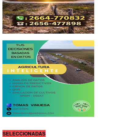
SELECCIONADAS