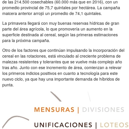
de las 214.500 cosechables (60.000 más que en 2016), con un
promedio provincial de 75,7 quintales por hectárea. La campaña
maicera anterior arrojó un promedio de 74,1 quintales.
La primavera llegará con muy buenas reservas hídricas de gran
parte del área agrícola, lo que promovería un aumento en la
superficie destinada al cereal, según las primeras estimaciones
para la próxima campaña.
Otro de los factores que continúan impulsando la incorporación del
cereal en las rotaciones, está vinculado al creciente problema de
malezas resistentes y tolerantes que se vuelve más complejo año
tras año. Junto con ese incremento de área, comienzan a relevar
los primeros indicios positivos en cuanto a tecnología para este
nuevo ciclo, ya que hay una importante demanda de híbridos de
punta.