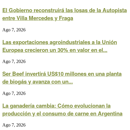
El Gobierno reconstruirá las losas de la Autopista
entre Villa Mercedes y Fraga
Ago 7, 2026
Las exportaciones agroindustriales a la Unión
Europea crecieron un 30% en valor en el...
Ago 7, 2026
Ser Beef invertirá US$10 millones en una planta
de biogás y avanza con un...
Ago 7, 2026
La ganadería cambia: Cómo evolucionan la
producción y el consumo de carne en Argentina
Ago 7, 2026