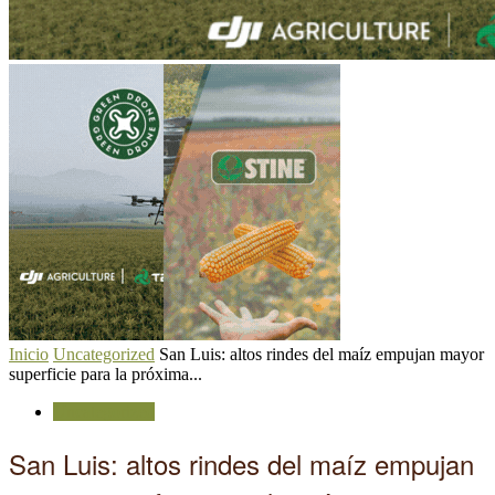
Inicio
Uncategorized
San Luis: altos rindes del maíz empujan mayor
superficie para la próxima...
Uncategorized
San Luis: altos rindes del maíz empujan