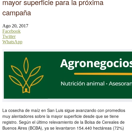
mayor superficie para la próxima
campaña
Ago 20, 2017
Facebook
Twitter
WhatsApp
La cosecha de maíz en San Luis sigue avanzando con promedios
muy alentadores sobre la mayor superficie desde que se tiene
registro. Según el último relevamiento de la Bolsa de Cereales de
Buenos Aires (BCBA), ya se levantaron 154.440 hectáreas (72%)