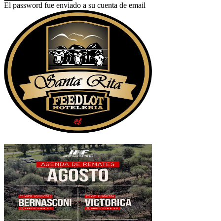
El password fue enviado a su cuenta de email