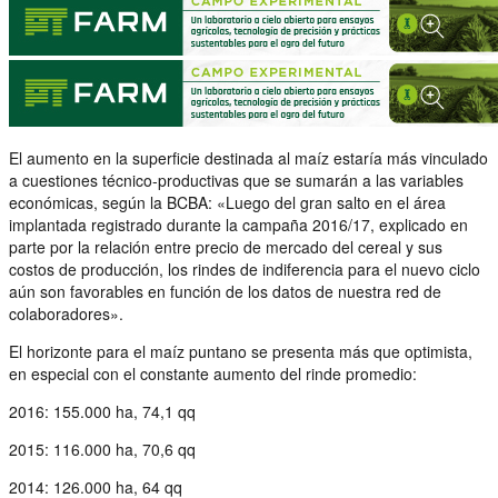
El aumento en la superficie destinada al maíz estaría más vinculado
a cuestiones técnico-productivas que se sumarán a las variables
económicas, según la BCBA: «Luego del gran salto en el área
implantada registrado durante la campaña 2016/17, explicado en
parte por la relación entre precio de mercado del cereal y sus
costos de producción, los rindes de indiferencia para el nuevo ciclo
aún son favorables en función de los datos de nuestra red de
colaboradores».
El horizonte para el maíz puntano se presenta más que optimista,
en especial con el constante aumento del rinde promedio:
2016: 155.000 ha, 74,1 qq
2015: 116.000 ha, 70,6 qq
2014: 126.000 ha, 64 qq