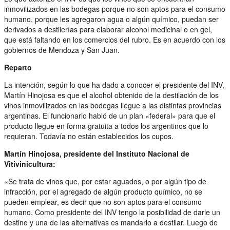
inmovilizados en las bodegas porque no son aptos para el consumo
humano, porque les agregaron agua o algún químico, puedan ser
derivados a destilerías para elaborar alcohol medicinal o en gel,
que está faltando en los comercios del rubro. Es en acuerdo con los
gobiernos de Mendoza y San Juan.
Reparto
La intención, según lo que ha dado a conocer el presidente del INV,
Martín Hinojosa es que el alcohol obtenido de la destilación de los
vinos inmovilizados en las bodegas llegue a las distintas provincias
argentinas. El funcionario habló de un plan «federal» para que el
producto llegue en forma gratuita a todos los argentinos que lo
requieran. Todavía no están establecidos los cupos.
Martín Hinojosa, presidente del Instituto Nacional de
Vitivinicultura:
«Se trata de vinos que, por estar aguados, o por algún tipo de
infracción, por el agregado de algún producto químico, no se
pueden emplear, es decir que no son aptos para el consumo
humano. Como presidente del INV tengo la posibilidad de darle un
destino y una de las alternativas es mandarlo a destilar. Luego de