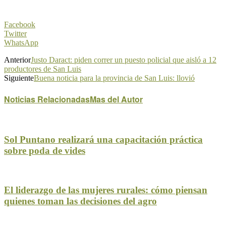
Facebook
Twitter
WhatsApp
Anterior
Justo Daract: piden correr un puesto policial que aisló a 12
productores de San Luis
Siguiente
Buena noticia para la provincia de San Luis: llovió
Noticias Relacionadas
Mas del Autor
Sol Puntano realizará una capacitación práctica
sobre poda de vides
El liderazgo de las mujeres rurales: cómo piensan
quienes toman las decisiones del agro