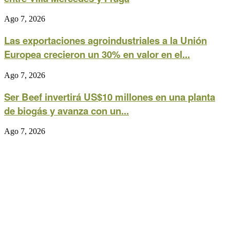
Ago 7, 2026
Las exportaciones agroindustriales a la Unión
Europea crecieron un 30% en valor en el...
Ago 7, 2026
Ser Beef invertirá US$10 millones en una planta
de biogás y avanza con un...
Ago 7, 2026