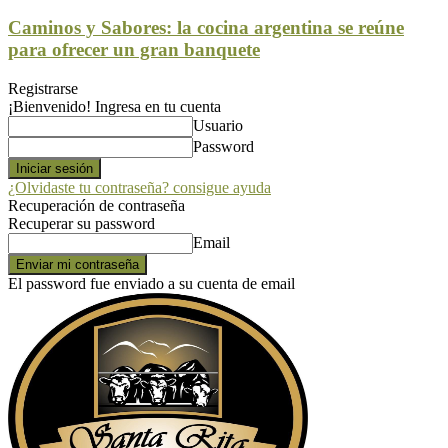
Caminos y Sabores: la cocina argentina se reúne
para ofrecer un gran banquete
Registrarse
¡Bienvenido! Ingresa en tu cuenta
Usuario
Password
¿Olvidaste tu contraseña? consigue ayuda
Recuperación de contraseña
Recuperar su password
Email
El password fue enviado a su cuenta de email