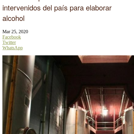
intervenidos del país para elaborar
alcohol
Mar 25, 2020
Facebook
Twitter
WhatsApp