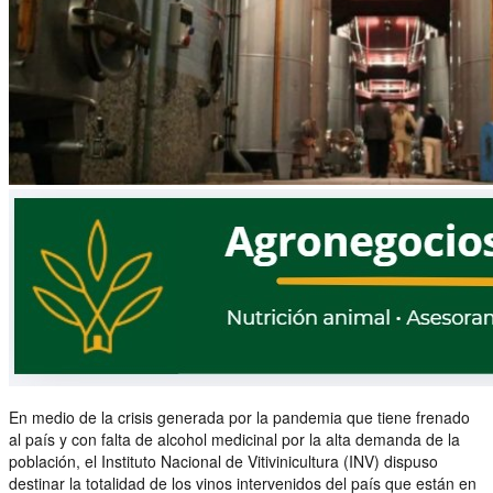
En medio de la crisis generada por la pandemia que tiene frenado
al país y con falta de alcohol medicinal por la alta demanda de la
población, el Instituto Nacional de Vitivinicultura (INV) dispuso
destinar la totalidad de los vinos intervenidos del país que están en