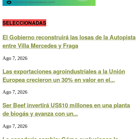
SELECCIONADAS
El Gobierno reconstruirá las losas de la Autopista
entre Villa Mercedes y Fraga
Ago 7, 2026
Las exportaciones agroindustriales a la Unión
Europea crecieron un 30% en valor en el...
Ago 7, 2026
Ser Beef invertirá US$10 millones en una planta
de biogás y avanza con un...
Ago 7, 2026