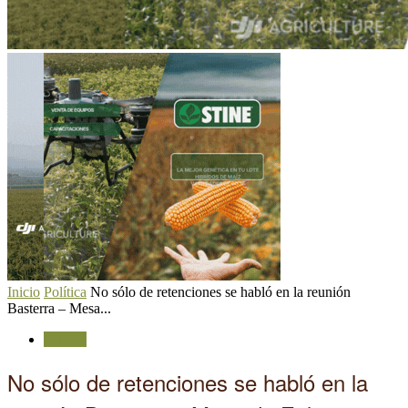
Inicio
Política
No sólo de retenciones se habló en la reunión
Basterra – Mesa...
Política
No sólo de retenciones se habló en la