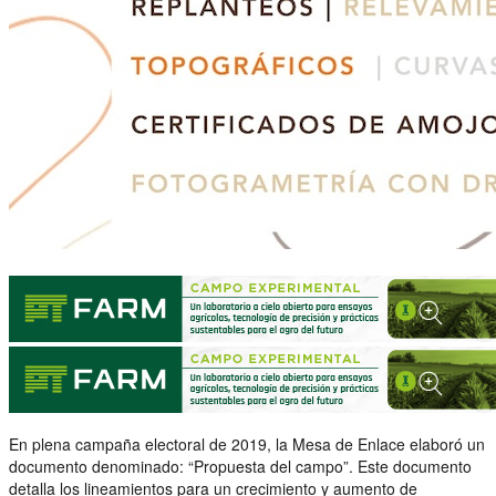
En plena campaña electoral de 2019, la Mesa de Enlace elaboró un
documento denominado: “Propuesta del campo”. Este documento
detalla los lineamientos para un crecimiento y aumento de