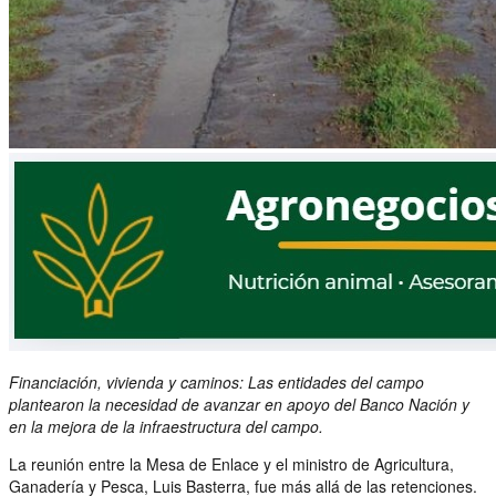
Financiación, vivienda y caminos: Las entidades del campo
plantearon la necesidad de avanzar en apoyo del Banco Nación y
en la mejora de la infraestructura del campo.
La reunión entre la Mesa de Enlace y el ministro de Agricultura,
Ganadería y Pesca, Luis Basterra, fue más allá de las retenciones.