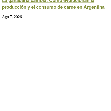
La ganadería cambia: Cómo evolucionan la
producción y el consumo de carne en Argentina
Ago 7, 2026