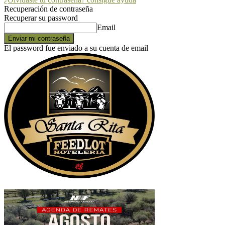
Recuperación de contraseña
Recuperar su password
Email
El password fue enviado a su cuenta de email