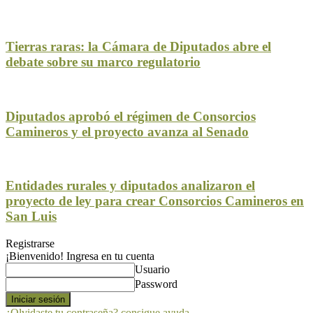
Tierras raras: la Cámara de Diputados abre el
debate sobre su marco regulatorio
Diputados aprobó el régimen de Consorcios
Camineros y el proyecto avanza al Senado
Entidades rurales y diputados analizaron el
proyecto de ley para crear Consorcios Camineros en
San Luis
Registrarse
¡Bienvenido! Ingresa en tu cuenta
Usuario
Password
¿Olvidaste tu contraseña? consigue ayuda