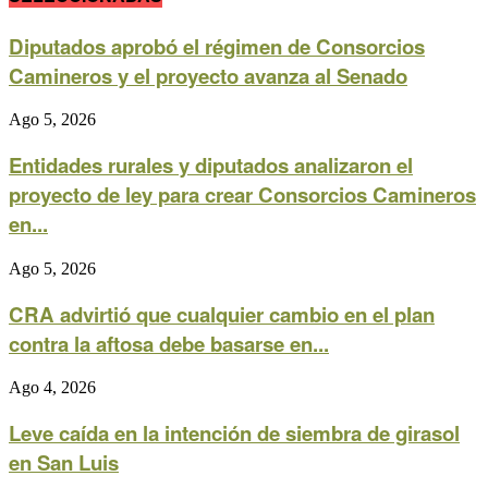
Diputados aprobó el régimen de Consorcios
Camineros y el proyecto avanza al Senado
Ago 5, 2026
Entidades rurales y diputados analizaron el
proyecto de ley para crear Consorcios Camineros
en...
Ago 5, 2026
CRA advirtió que cualquier cambio en el plan
contra la aftosa debe basarse en...
Ago 4, 2026
Leve caída en la intención de siembra de girasol
en San Luis