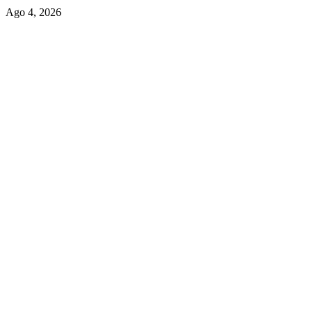
Ago 4, 2026