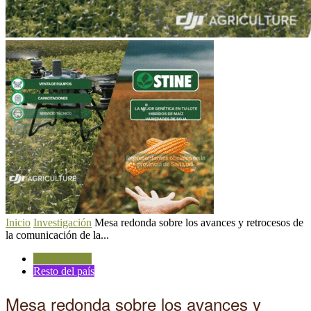
Inicio
Investigación
Mesa redonda sobre los avances y retrocesos de
la comunicación de la...
Investigación
Resto del país
Mesa redonda sobre los avances y