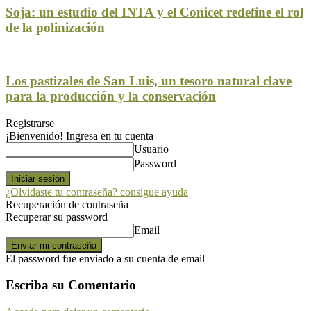
Soja: un estudio del INTA y el Conicet redefine el rol
de la polinización
Los pastizales de San Luis, un tesoro natural clave
para la producción y la conservación
Registrarse
¡Bienvenido! Ingresa en tu cuenta
Usuario
Password
¿Olvidaste tu contraseña? consigue ayuda
Recuperación de contraseña
Recuperar su password
Email
El password fue enviado a su cuenta de email
Escriba su Comentario