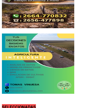
SELECCIONADAS