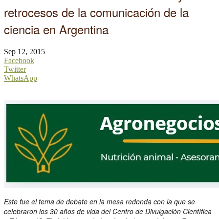
retrocesos de la comunicación de la
ciencia en Argentina
Sep 12, 2015
Facebook
Twitter
WhatsApp
Este fue el tema de debate en la mesa redonda con la que se
celebraron los 30 años de vida del Centro de Divulgación Científica