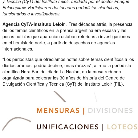
y Técnica (CyT) del Instituto Leloir, fundado por el doctor Enrique
Belocopitow. Participaron destacados periodistas científicos,
funcionarios e investigadores.
Agencia CyTA-Instituto Leloir
-. Tres décadas atrás, la presencia
de los temas científicos en la prensa argentina era escasa y las
pocas noticias que aparecían estaban referidas a investigaciones
en el hemisferio norte, a partir de despachos de agencias
internacionales.
“Los periodistas que ofrecíamos notas sobre temas científicos a los
diarios éramos, podría decirse, unas rarezas”, afirmó la periodista
científica Nora Bar, del diario La Nación, en la mesa redonda
organizada para celebrar los 30 años de historia del Centro de
Divulgación Científica y Técnica (CyT) del Instituto Leloir (FIL).