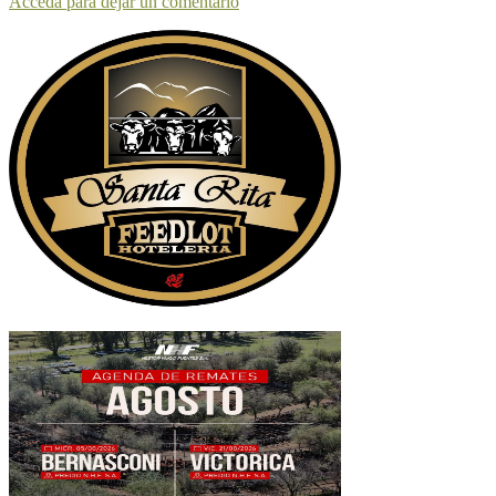
Acceda para dejar un comentario