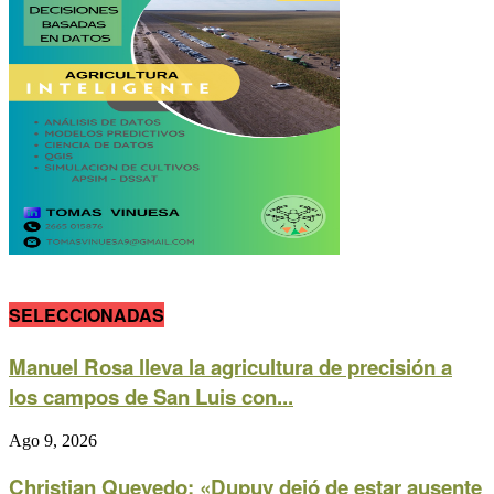
SELECCIONADAS
Manuel Rosa lleva la agricultura de precisión a
los campos de San Luis con...
Ago 9, 2026
Christian Quevedo: «Dupuy dejó de estar ausente