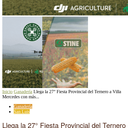
Inicio
Ganadería
Llega la 27° Fiesta Provincial del Ternero a Villa
Mercedes con más...
Ganadería
San Luis
Llega la 27° Fiesta Provincial del Ternero