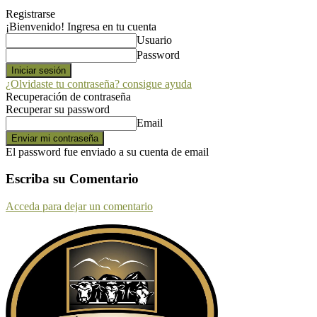
Registrarse
¡Bienvenido! Ingresa en tu cuenta
Usuario
Password
¿Olvidaste tu contraseña? consigue ayuda
Recuperación de contraseña
Recuperar su password
Email
El password fue enviado a su cuenta de email
Escriba su Comentario
Acceda para dejar un comentario