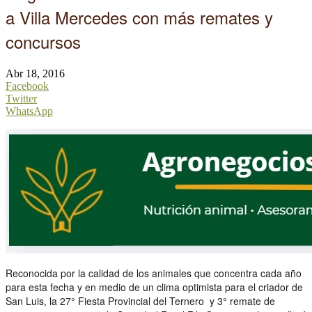
a Villa Mercedes con más remates y
concursos
Abr 18, 2016
Facebook
Twitter
WhatsApp
Reconocida por la calidad de los animales que concentra cada año
para esta fecha y en medio de un clima optimista para el criador de
San Luis, la 27° Fiesta Provincial del Ternero y 3° remate de