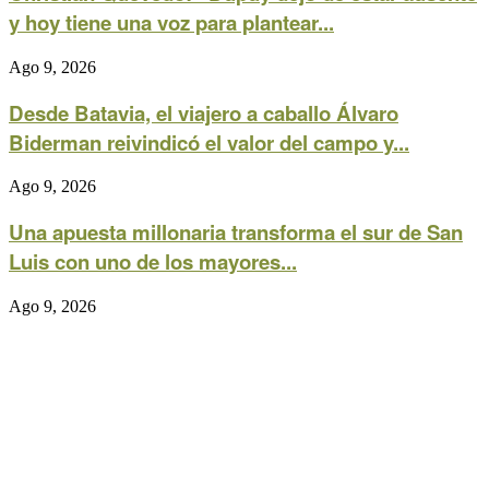
y hoy tiene una voz para plantear...
Ago 9, 2026
Desde Batavia, el viajero a caballo Álvaro
Biderman reivindicó el valor del campo y...
Ago 9, 2026
Una apuesta millonaria transforma el sur de San
Luis con uno de los mayores...
Ago 9, 2026