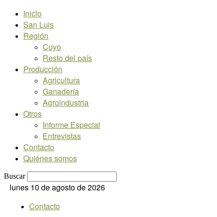
Inicio
San Luis
Región
Cuyo
Resto del país
Producción
Agricultura
Ganadería
Agroindustria
Otros
Informe Especial
Entrevistas
Contacto
Quiénes somos
Buscar
lunes 10 de agosto de 2026
Contacto