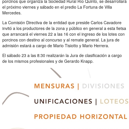
porcinos que organiza la Sociedad Rural Río Quinto, se desarrollará
el próximo viernes y sábado en el predio La Fortuna de Villa
Mercedes.
La Comisión Directiva de la entidad que preside Carlos Cavadore
invitó a los productores de la zona y público en general a esta fietsa
que arrancará el viernes 22 a las 16 con el ingreso de los lotes con
porcinos con destino al concurso y al remate general. La jura de
admisión estará a cargo de Mario Tisiotto y Mario Herrera.
El sábado 23 a las 8:30 realizarán la Jura de clasificación a cargo
de los mismos profesionales y de Gerardo Knapp.