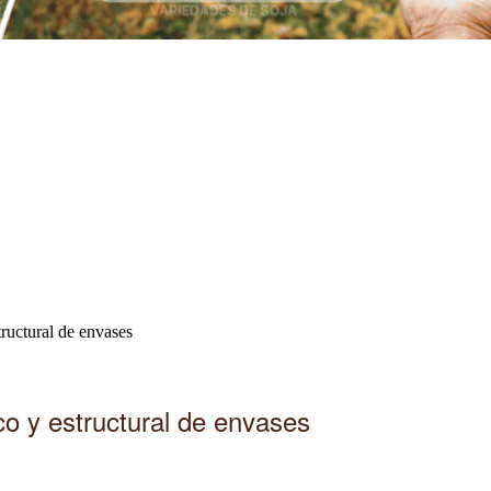
tructural de envases
co y estructural de envases