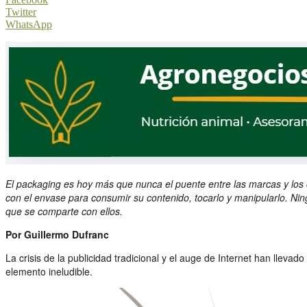
Twitter
WhatsApp
El packaging es hoy más que nunca el puente entre las marcas y los 
con el envase para consumir su contenido, tocarlo y manipularlo. Ni
que se comparte con ellos.
Por Guillermo Dufranc
La crisis de la publicidad tradicional y el auge de Internet han lle
elemento ineludible.