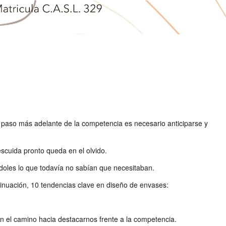
n paso más adelante de la competencia es necesario anticiparse y
cuida pronto queda en el olvido.
doles lo que todavía no sabían que necesitaban.
inuación, 10 tendencias clave en diseño de envases:
en el camino hacia destacarnos frente a la competencia.