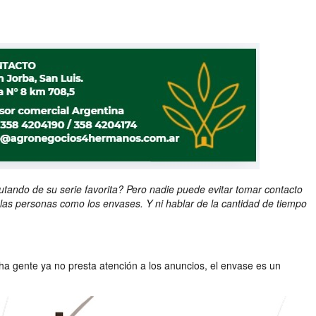
tando de su serie favorita? Pero nadie puede evitar tomar contacto
 las personas como los envases. Y ni hablar de la cantidad de tiempo
ha gente ya no presta atención a los anuncios, el envase es un