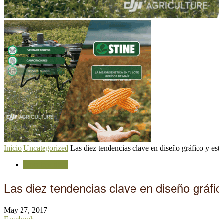
Inicio
Uncategorized
Las diez tendencias clave en diseño gráfico y es
Uncategorized
Las diez tendencias clave en diseño gráfi
May 27, 2017
Facebook