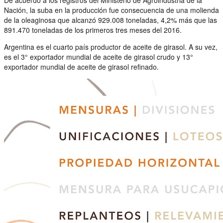
Nación, la suba en la producción fue consecuencia de una molienda
de la oleaginosa que alcanzó 929.008 toneladas, 4,2% más que las
891.470 toneladas de los primeros tres meses del 2016.
Argentina es el cuarto país productor de aceite de girasol. A su vez,
es el 3° exportador mundial de aceite de girasol crudo y 13°
exportador mundial de aceite de girasol refinado.