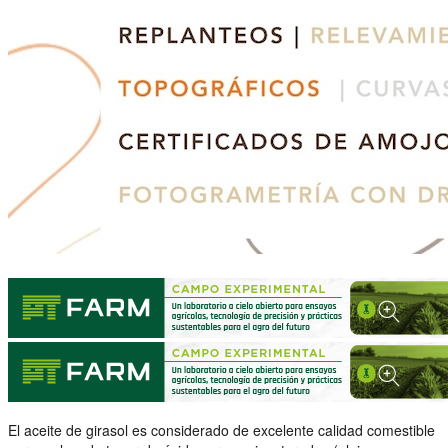
El aceite de girasol es considerado de excelente calidad comestible