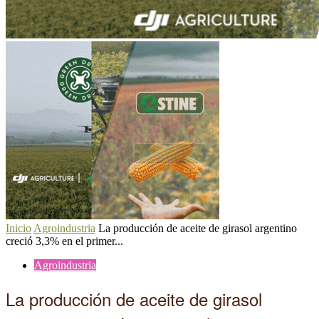
Inicio
Agroindustria
La producción de aceite de girasol argentino
creció 3,3% en el primer...
Agroindustria
La producción de aceite de girasol