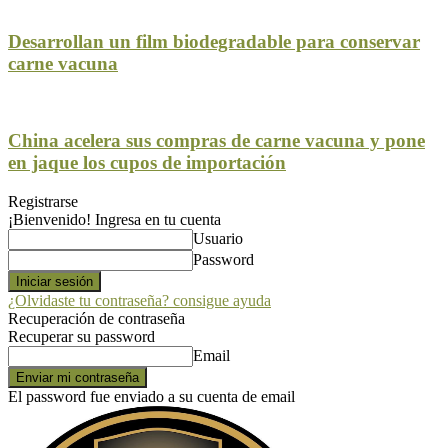
Desarrollan un film biodegradable para conservar
carne vacuna
China acelera sus compras de carne vacuna y pone
en jaque los cupos de importación
Registrarse
¡Bienvenido! Ingresa en tu cuenta
Usuario
Password
¿Olvidaste tu contraseña? consigue ayuda
Recuperación de contraseña
Recuperar su password
Email
El password fue enviado a su cuenta de email