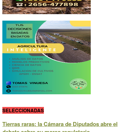
SELECCIONADAS
Tierras raras: la Cámara de Diputados abre el
debate sobre su marco regulatorio