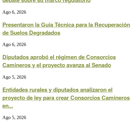
Ago 6, 2026
Presentaron la Guía Técnica para la Recuperación
de Suelos Degradados
Ago 6, 2026
Diputados aprobó el régimen de Consorcios
Camineros y el proyecto avanza al Senado
Ago 5, 2026
Entidades rurales y diputados analizaron el
proyecto de ley para crear Consorcios Camineros
en...
Ago 5, 2026