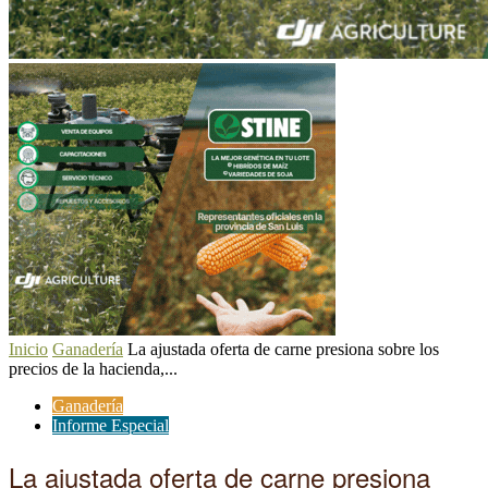
Inicio
Ganadería
La ajustada oferta de carne presiona sobre los
precios de la hacienda,...
Ganadería
Informe Especial
La ajustada oferta de carne presiona