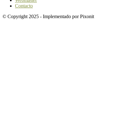
Webmaster
Contacto
© Copyright 2025 - Implementado por Pixonit