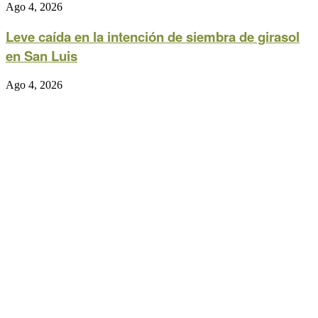
Ago 4, 2026
Leve caída en la intención de siembra de girasol
en San Luis
Ago 4, 2026