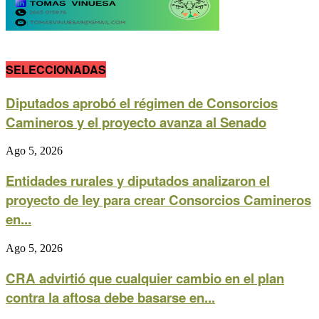
SELECCIONADAS
Diputados aprobó el régimen de Consorcios
Camineros y el proyecto avanza al Senado
Ago 5, 2026
Entidades rurales y diputados analizaron el
proyecto de ley para crear Consorcios Camineros
en...
Ago 5, 2026
CRA advirtió que cualquier cambio en el plan
contra la aftosa debe basarse en...