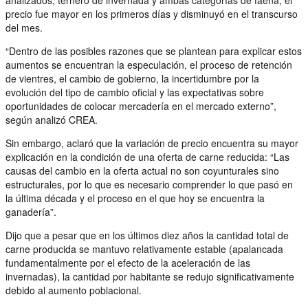
precio fue mayor en los primeros días y disminuyó en el transcurso
del mes.
“Dentro de las posibles razones que se plantean para explicar estos
aumentos se encuentran la especulación, el proceso de retención
de vientres, el cambio de gobierno, la incertidumbre por la
evolución del tipo de cambio oficial y las expectativas sobre
oportunidades de colocar mercadería en el mercado externo”,
según analizó CREA.
Sin embargo, aclaró que la variación de precio encuentra su mayor
explicación en la condición de una oferta de carne reducida: “Las
causas del cambio en la oferta actual no son coyunturales sino
estructurales, por lo que es necesario comprender lo que pasó en
la última década y el proceso en el que hoy se encuentra la
ganadería”.
Dijo que a pesar que en los últimos diez años la cantidad total de
carne producida se mantuvo relativamente estable (apalancada
fundamentalmente por el efecto de la aceleración de las
invernadas), la cantidad por habitante se redujo significativamente
debido al aumento poblacional.