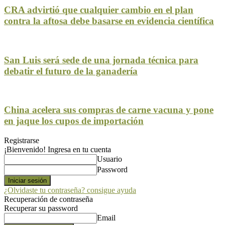
CRA advirtió que cualquier cambio en el plan
contra la aftosa debe basarse en evidencia científica
San Luis será sede de una jornada técnica para
debatir el futuro de la ganadería
China acelera sus compras de carne vacuna y pone
en jaque los cupos de importación
Registrarse
¡Bienvenido! Ingresa en tu cuenta
Usuario
Password
¿Olvidaste tu contraseña? consigue ayuda
Recuperación de contraseña
Recuperar su password
Email