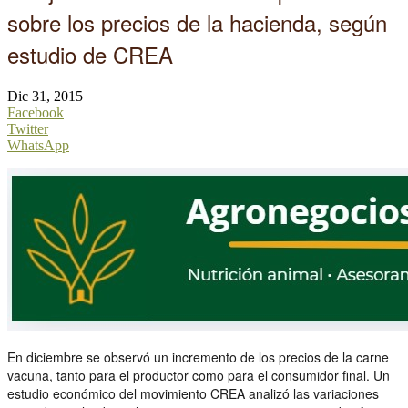
sobre los precios de la hacienda, según
estudio de CREA
Dic 31, 2015
Facebook
Twitter
WhatsApp
En diciembre se observó un incremento de los precios de la carne
vacuna, tanto para el productor como para el consumidor final. Un
estudio económico del movimiento CREA analizó las variaciones