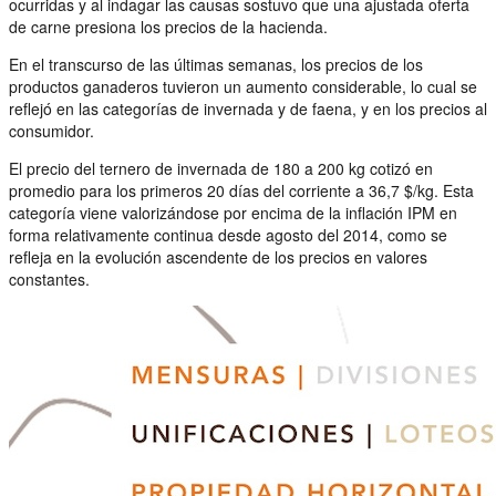
ocurridas y al indagar las causas sostuvo que una ajustada oferta
de carne presiona los precios de la hacienda.
En el transcurso de las últimas semanas, los precios de los
productos ganaderos tuvieron un aumento considerable, lo cual se
reflejó en las categorías de invernada y de faena, y en los precios al
consumidor.
El precio del ternero de invernada de 180 a 200 kg cotizó en
promedio para los primeros 20 días del corriente a 36,7 $/kg. Esta
categoría viene valorizándose por encima de la inflación IPM en
forma relativamente continua desde agosto del 2014, como se
refleja en la evolución ascendente de los precios en valores
constantes.