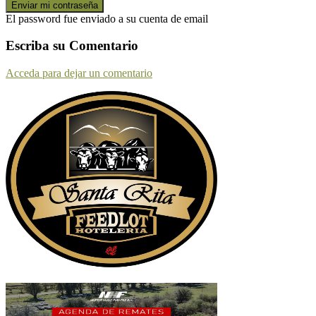
El password fue enviado a su cuenta de email
Escriba su Comentario
Acceda para dejar un comentario