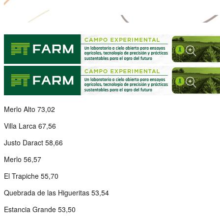
Merlo Alto 73,02
Villa Larca 67,56
Justo Daract 58,66
Merlo 56,57
El Trapiche 55,70
Quebrada de las Higueritas 53,54
Estancia Grande 53,50