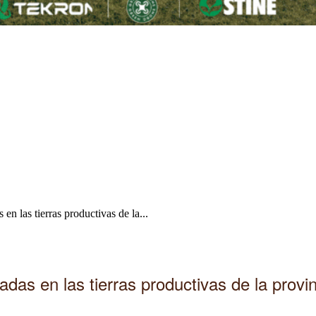
en las tierras productivas de la...
das en las tierras productivas de la provi