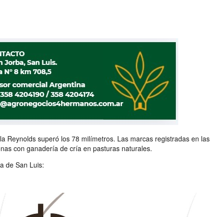
la Reynolds superó los 78 milímetros. Las marcas registradas en las
onas con ganadería de cría en pasturas naturales.
a de San Luis: