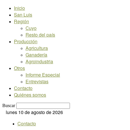
Inicio
San Luis
Región
Cuyo
Resto del país
Producción
Agricultura
Ganadería
Agroindustria
Otros
Informe Especial
Entrevistas
Contacto
Quiénes somos
Buscar
lunes 10 de agosto de 2026
Contacto