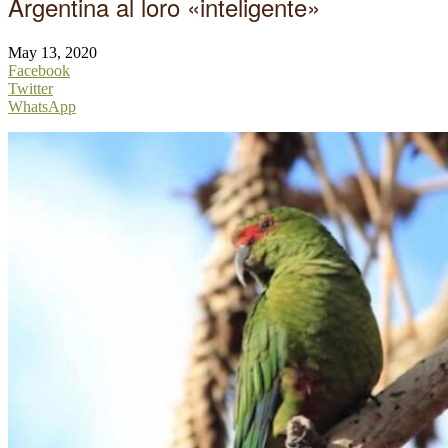
Argentina al loro «inteligente»
May 13, 2020
Facebook
Twitter
WhatsApp