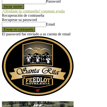
Password
¿Olvidaste tu contraseña? consigue ayuda
Recuperación de contraseña
Recuperar su password
Email
El password fue enviado a su cuenta de email