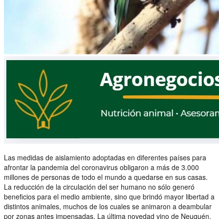
Las medidas de aislamiento adoptadas en diferentes países para
afrontar la pandemia del coronavirus obligaron a más de 3.000
millones de personas de todo el mundo a quedarse en sus casas.
La reducción de la circulación del ser humano no sólo generó
beneficios para el medio ambiente, sino que brindó mayor libertad a
distintos animales, muchos de los cuales se animaron a deambular
por zonas antes impensadas. La última novedad vino de Neuquén,