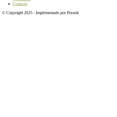
Contacto
© Copyright 2025 - Implementado por Pixonit