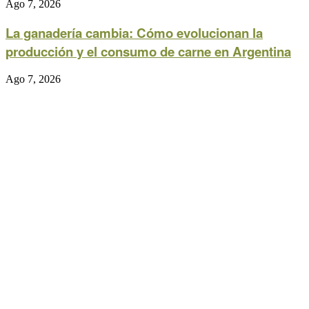
Ago 7, 2026
La ganadería cambia: Cómo evolucionan la
producción y el consumo de carne en Argentina
Ago 7, 2026