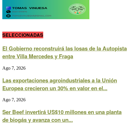
SELECCIONADAS
El Gobierno reconstruirá las losas de la Autopista
entre Villa Mercedes y Fraga
Ago 7, 2026
Las exportaciones agroindustriales a la Unión
Europea crecieron un 30% en valor en el...
Ago 7, 2026
Ser Beef invertirá US$10 millones en una planta
de biogás y avanza con un...