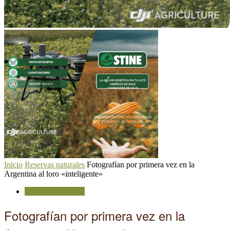
Inicio
Reservas naturales
Fotografían por primera vez en la
Argentina al loro «inteligente»
Reservas naturales
Fotografían por primera vez en la