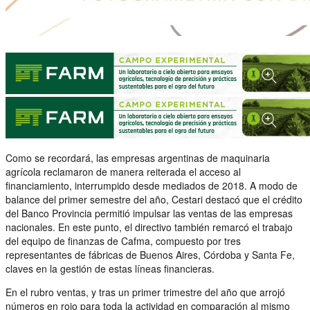
Como se recordará, las empresas argentinas de maquinaria
agrícola reclamaron de manera reiterada el acceso al
financiamiento, interrumpido desde mediados de 2018. A modo de
balance del primer semestre del año, Cestari destacó que el crédito
del Banco Provincia permitió impulsar las ventas de las empresas
nacionales. En este punto, el directivo también remarcó el trabajo
del equipo de finanzas de Cafma, compuesto por tres
representantes de fábricas de Buenos Aires, Córdoba y Santa Fe,
claves en la gestión de estas líneas financieras.
En el rubro ventas, y tras un primer trimestre del año que arrojó
números en rojo para toda la actividad en comparación al mismo