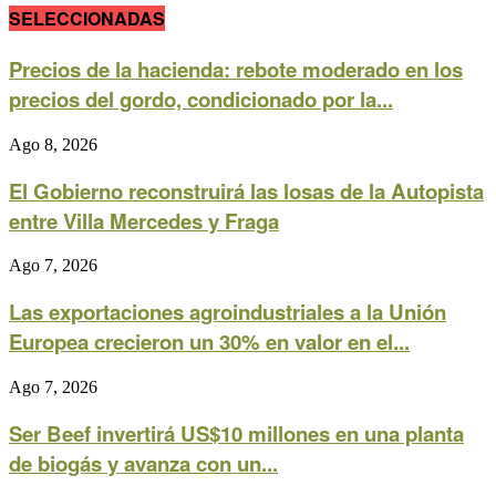
SELECCIONADAS
Precios de la hacienda: rebote moderado en los
precios del gordo, condicionado por la...
Ago 8, 2026
El Gobierno reconstruirá las losas de la Autopista
entre Villa Mercedes y Fraga
Ago 7, 2026
Las exportaciones agroindustriales a la Unión
Europea crecieron un 30% en valor en el...
Ago 7, 2026
Ser Beef invertirá US$10 millones en una planta
de biogás y avanza con un...