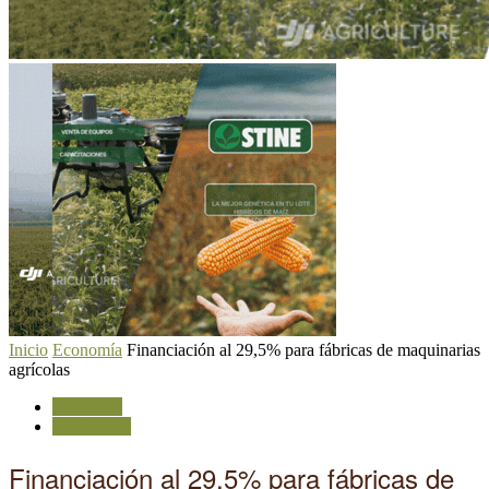
Inicio
Economía
Financiación al 29,5% para fábricas de maquinarias
agrícolas
Economía
Maquinaria
Financiación al 29,5% para fábricas de