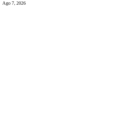
Ago 7, 2026