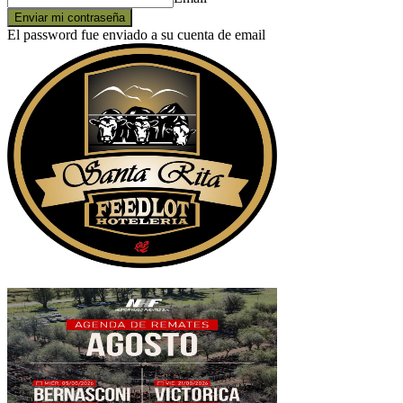
El password fue enviado a su cuenta de email