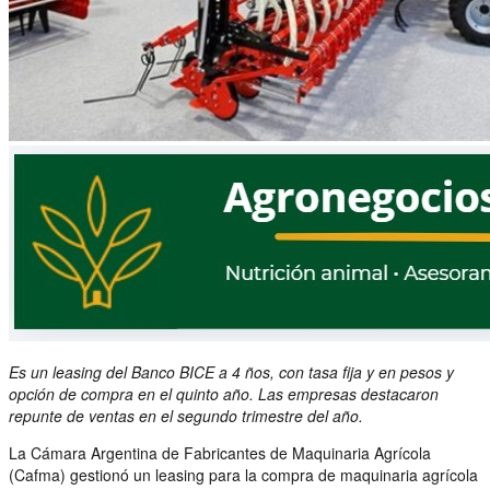
Es un leasing del Banco BICE a 4 ños, con tasa fija y en pesos y
opción de compra en el quinto año. Las empresas destacaron
repunte de ventas en el segundo trimestre del año.
La Cámara Argentina de Fabricantes de Maquinaria Agrícola
(Cafma) gestionó un leasing para la compra de maquinaria agrícola