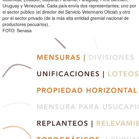
Uruguay y Venezuela. Cada país envía dos representantes; uno por
el sector público (el director del Servicio Veterinario Oficial) y otro
por el sector privado (de la más alta entidad gremial nacional de
productores pecuarios).
FOTO: Senasa