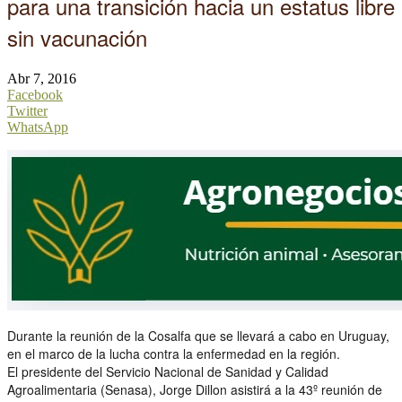
para una transición hacia un estatus libre
sin vacunación
Abr 7, 2016
Facebook
Twitter
WhatsApp
Durante la reunión de la Cosalfa que se llevará a cabo en Uruguay,
en el marco de la lucha contra la enfermedad en la región.
El presidente del Servicio Nacional de Sanidad y Calidad
Agroalimentaria (Senasa), Jorge Dillon asistirá a la 43º reunión de