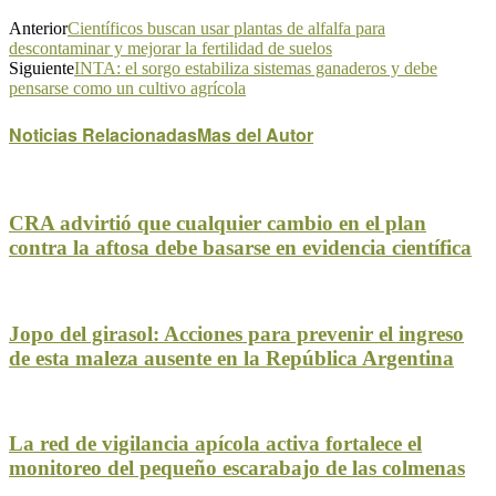
Anterior
Científicos buscan usar plantas de alfalfa para
descontaminar y mejorar la fertilidad de suelos
Siguiente
INTA: el sorgo estabiliza sistemas ganaderos y debe
pensarse como un cultivo agrícola
Noticias Relacionadas
Mas del Autor
CRA advirtió que cualquier cambio en el plan
contra la aftosa debe basarse en evidencia científica
Jopo del girasol: Acciones para prevenir el ingreso
de esta maleza ausente en la República Argentina
La red de vigilancia apícola activa fortalece el
monitoreo del pequeño escarabajo de las colmenas