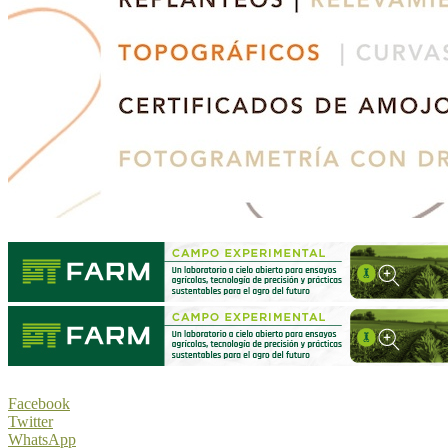
Facebook
Twitter
WhatsApp