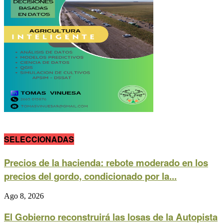
SELECCIONADAS
Precios de la hacienda: rebote moderado en los
precios del gordo, condicionado por la...
Ago 8, 2026
El Gobierno reconstruirá las losas de la Autopista