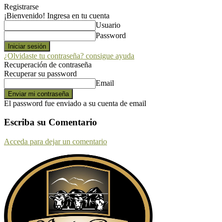
Registrarse
¡Bienvenido! Ingresa en tu cuenta
Usuario
Password
¿Olvidaste tu contraseña? consigue ayuda
Recuperación de contraseña
Recuperar su password
Email
El password fue enviado a su cuenta de email
Escriba su Comentario
Acceda para dejar un comentario