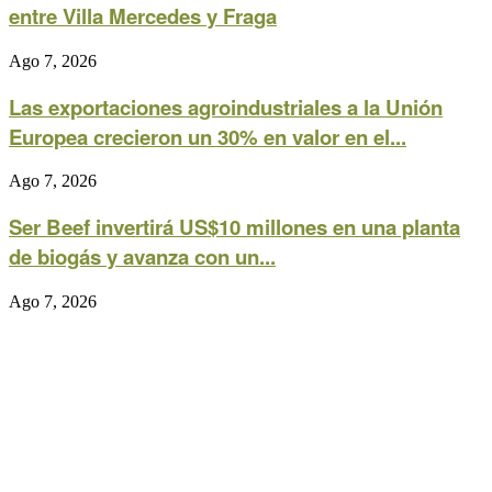
entre Villa Mercedes y Fraga
Ago 7, 2026
Las exportaciones agroindustriales a la Unión
Europea crecieron un 30% en valor en el...
Ago 7, 2026
Ser Beef invertirá US$10 millones en una planta
de biogás y avanza con un...
Ago 7, 2026