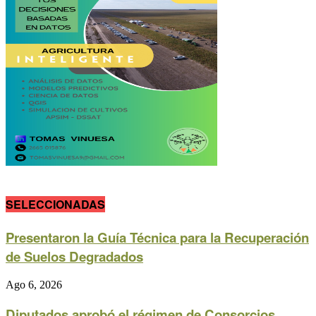
SELECCIONADAS
Presentaron la Guía Técnica para la Recuperación
de Suelos Degradados
Ago 6, 2026
Diputados aprobó el régimen de Consorcios