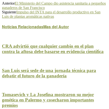
Anterior
El Ministerio del Campo dio asistencia sanitaria a pequeños
ganaderos de San Francisco
Siguiente
Impulso del INTA para el desarrollo productivo en San
Luis de plantas aromáticas nativas
Noticias Relacionadas
Mas del Autor
CRA advirtió que cualquier cambio en el plan
contra la aftosa debe basarse en evidencia científica
San Luis será sede de una jornada técnica para
debatir el futuro de la ganadería
Tomasevich y La Josefina mostraron su mejor
genética en Palermo y cosecharon importantes
premios