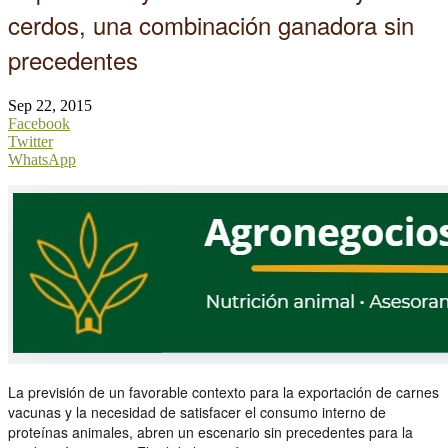
cerdos, una combinación ganadora sin
precedentes
Sep 22, 2015
Facebook
Twitter
WhatsApp
La previsión de un favorable contexto para la exportación de carnes
vacunas y la necesidad de satisfacer el consumo interno de
proteínas animales, abren un escenario sin precedentes para la