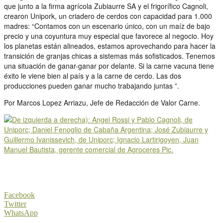
que junto a la firma agrícola Zubiaurre SA y el frigorífico Cagnoli,
crearon Unipork, un criadero de cerdos con capacidad para 1.000
madres: “Contamos con un escenario único, con un maíz de bajo
precio y una coyuntura muy especial que favorece al negocio. Hoy
los planetas están alineados, estamos aprovechando para hacer la
transición de granjas chicas a sistemas más sofisticados. Tenemos
una situación de ganar-ganar por delante. Si la carne vacuna tiene
éxito le viene bien al país y a la carne de cerdo. Las dos
producciones pueden ganar mucho trabajando juntas ”.
Por Marcos Lopez Arriazu, Jefe de Redacción de Valor Carne.
Facebook
Twitter
WhatsApp