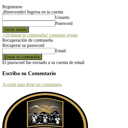
Registrarse
¡Bienvenido! Ingresa en tu cuenta
Usuario
Password
¿Olvidaste tu contraseña? consigue ayuda
Recuperación de contraseña
Recuperar su password
Email
El password fue enviado a su cuenta de email
Escriba su Comentario
Acceda para dejar un comentario