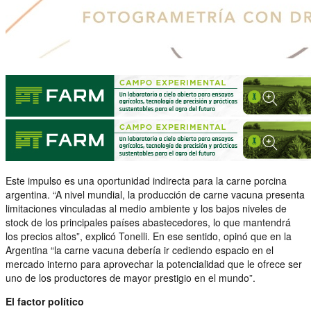
Este impulso es una oportunidad indirecta para la carne porcina
argentina. “A nivel mundial, la producción de carne vacuna presenta
limitaciones vinculadas al medio ambiente y los bajos niveles de
stock de los principales países abastecedores, lo que mantendrá
los precios altos”, explicó Tonelli. En ese sentido, opinó que en la
Argentina “la carne vacuna debería ir cediendo espacio en el
mercado interno para aprovechar la potencialidad que le ofrece ser
uno de los productores de mayor prestigio en el mundo”.
El factor político