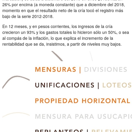
26% por encima (a moneda constante) que a diciembre del 2018,
momento en que el resultado neto de la cría tocó el registro más
bajo de la serie 2012-2018.
En 12 meses, y en pesos corrientes, los ingresos de la cría
crecieron un 93% y los gastos totales lo hicieron sólo un 50%, o sea
al compás de la inflación, lo que explica el incremento de la
rentabilidad que se da, insistimos, a partir de niveles muy bajos.