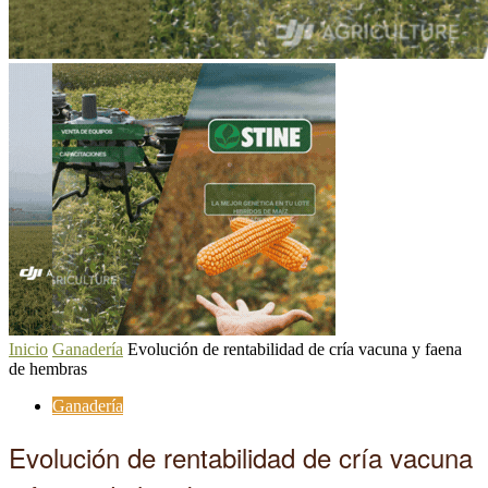
Inicio
Ganadería
Evolución de rentabilidad de cría vacuna y faena
de hembras
Ganadería
Evolución de rentabilidad de cría vacuna