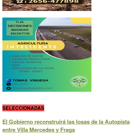
SELECCIONADAS
El Gobierno reconstruirá las losas de la Autopista
entre Villa Mercedes y Fraga