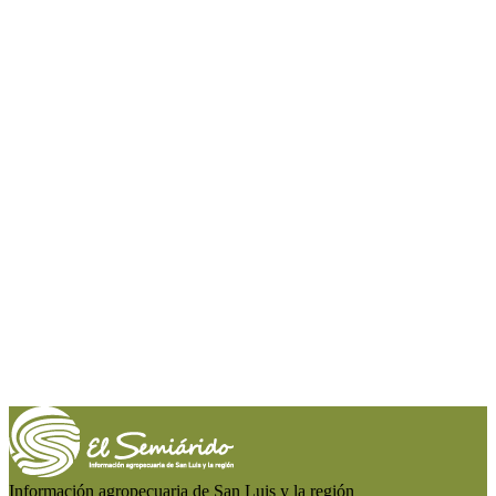
Información agropecuaria de San Luis y la región