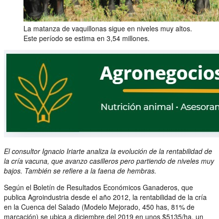
La matanza de vaquillonas sigue en niveles muy altos.
Este período se estima en 3,54 millones.
El consultor Ignacio Iriarte analiza la evolución de la rentabilidad de
la cría vacuna, que avanzo casilleros pero partiendo de niveles muy
bajos. También se refiere a la faena de hembras.
Según el Boletín de Resultados Económicos Ganaderos, que
publica Agroindustria desde el año 2012, la rentabilidad de la cría
en la Cuenca del Salado (Modelo Mejorado, 450 has, 81% de
marcación) se ubica a diciembre del 2019 en unos $5135/ha, un