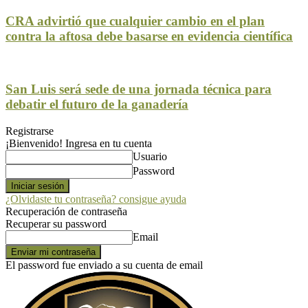
CRA advirtió que cualquier cambio en el plan
contra la aftosa debe basarse en evidencia científica
San Luis será sede de una jornada técnica para
debatir el futuro de la ganadería
Registrarse
¡Bienvenido! Ingresa en tu cuenta
Usuario
Password
¿Olvidaste tu contraseña? consigue ayuda
Recuperación de contraseña
Recuperar su password
Email
El password fue enviado a su cuenta de email