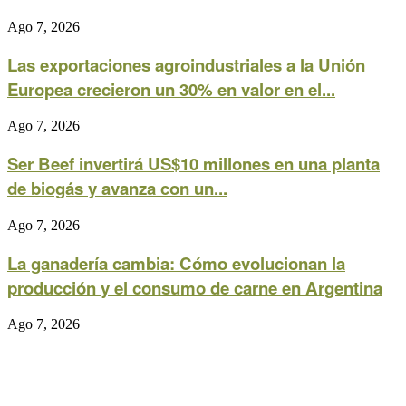
Ago 7, 2026
Las exportaciones agroindustriales a la Unión
Europea crecieron un 30% en valor en el...
Ago 7, 2026
Ser Beef invertirá US$10 millones en una planta
de biogás y avanza con un...
Ago 7, 2026
La ganadería cambia: Cómo evolucionan la
producción y el consumo de carne en Argentina
Ago 7, 2026