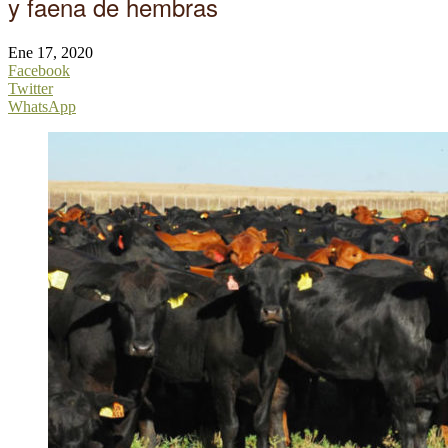
y faena de hembras
Ene 17, 2020
Facebook
Twitter
WhatsApp