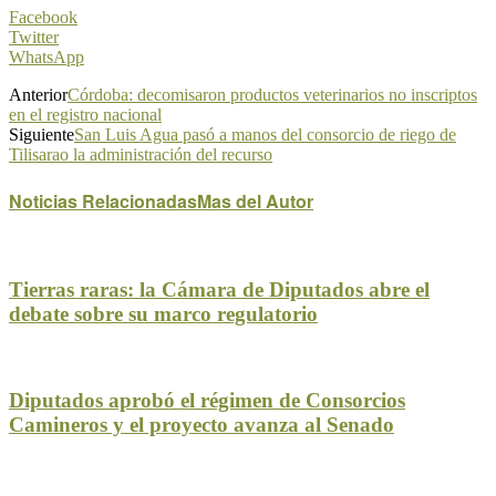
Facebook
Twitter
WhatsApp
Anterior
Córdoba: decomisaron productos veterinarios no inscriptos
en el registro nacional
Siguiente
San Luis Agua pasó a manos del consorcio de riego de
Tilisarao la administración del recurso
Noticias Relacionadas
Mas del Autor
Tierras raras: la Cámara de Diputados abre el
debate sobre su marco regulatorio
Diputados aprobó el régimen de Consorcios
Camineros y el proyecto avanza al Senado