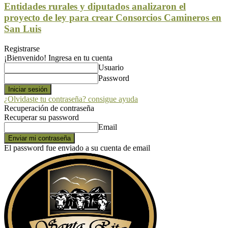
Entidades rurales y diputados analizaron el
proyecto de ley para crear Consorcios Camineros en
San Luis
Registrarse
¡Bienvenido! Ingresa en tu cuenta
Usuario
Password
¿Olvidaste tu contraseña? consigue ayuda
Recuperación de contraseña
Recuperar su password
Email
El password fue enviado a su cuenta de email