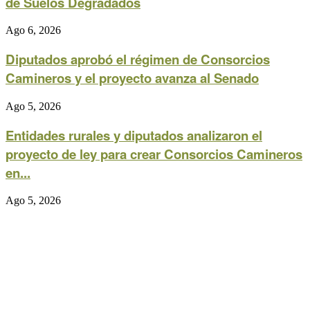
de Suelos Degradados
Ago 6, 2026
Diputados aprobó el régimen de Consorcios
Camineros y el proyecto avanza al Senado
Ago 5, 2026
Entidades rurales y diputados analizaron el
proyecto de ley para crear Consorcios Camineros
en...
Ago 5, 2026