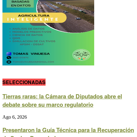
SELECCIONADAS
Tierras raras: la Cámara de Diputados abre el
debate sobre su marco regulatorio
Ago 6, 2026
Presentaron la Guía Técnica para la Recuperación