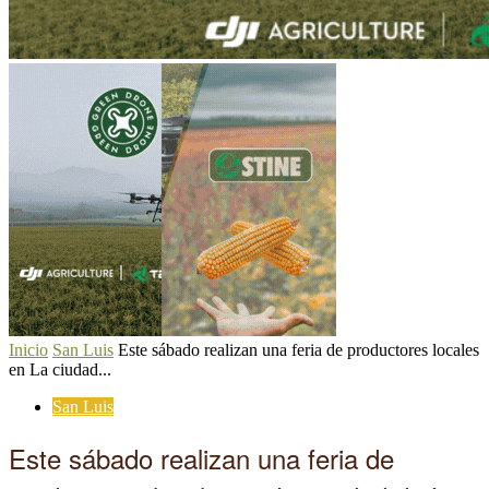
Inicio
San Luis
Este sábado realizan una feria de productores locales
en La ciudad...
San Luis
Este sábado realizan una feria de