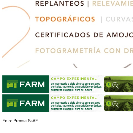
Foto: Prensa SsAF