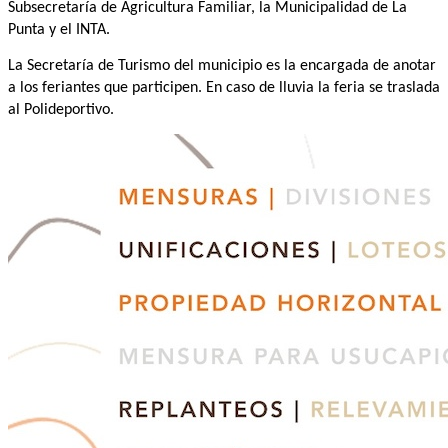
Subsecretaría de Agricultura Familiar, la Municipalidad de La
Punta y el INTA.
La Secretaría de Turismo del municipio es la encargada de anotar
a los feriantes que participen. En caso de lluvia la feria se traslada
al Polideportivo.