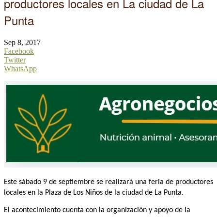
productores locales en La ciudad de La
Punta
Sep 8, 2017
Facebook
Twitter
WhatsApp
Este sábado 9 de septiembre se realizará una feria de productores
locales en la Plaza de Los Niños de la ciudad de La Punta.
El acontecimiento cuenta con la organización y apoyo de la