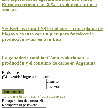
Europea crecieron un 30% en valor en el primer
semestre
Ser Beef invertirá US$10 millones en una planta de
biogás y avanza con un plan para fortalecer la
producción ovina en San Luis
La ganadería cambia: Cómo evolucionan la
producción y el consumo de carne en Argentina
Registrarse
¡Bienvenido! Ingresa en tu cuenta
Usuario
Password
¿Olvidaste tu contraseña? consigue ayuda
Recuperación de contraseña
Recuperar su password