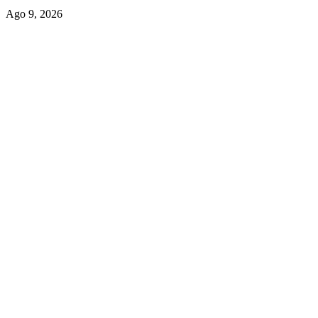
Ago 9, 2026