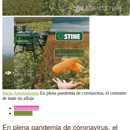
Inicio
Agroindustria
En plena pandemia de coronavirus, el consumo
de mate no afloja
Agroindustria
Economía
En plena pandemia de coronavirus, el