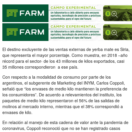
El destino excluyente de las ventas externas de yerba mate es Siria,
que representa el mayor porcentaje. Como muestra, en 2018 –año
récord para el sector- de los 43 millones de kilos exportados, casi
35 millones correspondieron a ese país.
Con respecto a la modalidad de consumo por parte de los
argentinos, el subgerente de Marketing del INYM, Carlos Coppoli,
señaló que “los envases de medio kilo mantienen la preferencia de
los consumidores”. De acuerdo a relevamientos del instituto, los
paquetes de medio kilo representaron el 56% de las salidas de
molinos al mercado interno, mientras que el 38% correspondió a
envases de kilo.
En relación al manejo de esta cadena de valor ante la pandemia de
coronavirus, Coppoli reconoció que no se han registrado casos