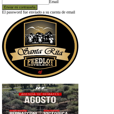
Email
El password fue enviado a su cuenta de email