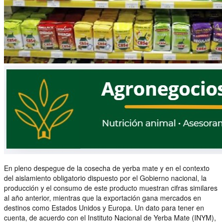
En pleno despegue de la cosecha de yerba mate y en el contexto
del aislamiento obligatorio dispuesto por el Gobierno nacional, la
producción y el consumo de este producto muestran cifras similares
al año anterior, mientras que la exportación gana mercados en
destinos como Estados Unidos y Europa. Un dato para tener en
cuenta, de acuerdo con el Instituto Nacional de Yerba Mate (INYM),