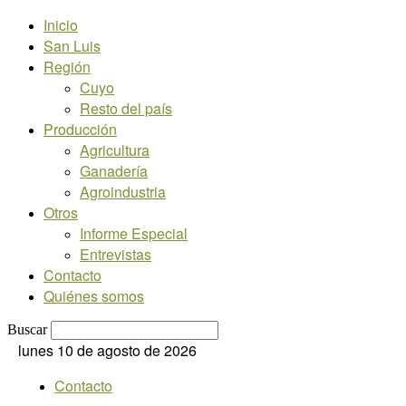
Inicio
San Luis
Región
Cuyo
Resto del país
Producción
Agricultura
Ganadería
Agroindustria
Otros
Informe Especial
Entrevistas
Contacto
Quiénes somos
Buscar
lunes 10 de agosto de 2026
Contacto