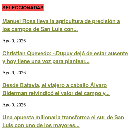
SELECCIONADAS
Manuel Rosa lleva la agricultura de precisión a
los campos de San Luis con...
Ago 9, 2026
Christian Quevedo: «Dupuy dejó de estar ausente
y hoy tiene una voz para plantear...
Ago 9, 2026
Desde Batavia, el viajero a caballo Álvaro
Biderman reivindicó el valor del campo y...
Ago 9, 2026
Una apuesta millonaria transforma el sur de San
Luis con uno de los mayores...