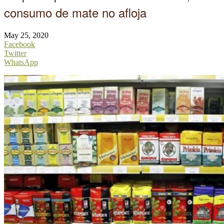
consumo de mate no afloja
May 25, 2020
Facebook
Twitter
WhatsApp