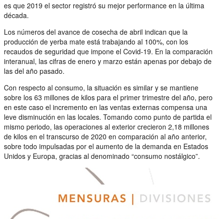
es que 2019 el sector registró su mejor performance en la última
década.
Los números del avance de cosecha de abril indican que la
producción de yerba mate está trabajando al 100%, con los
recaudos de seguridad que impone el Covid-19. En la comparación
interanual, las cifras de enero y marzo están apenas por debajo de
las del año pasado.
Con respecto al consumo, la situación es similar y se mantiene
sobre los 63 millones de kilos para el primer trimestre del año, pero
en este caso el incremento en las ventas externas compensa una
leve disminución en las locales. Tomando como punto de partida el
mismo periodo, las operaciones al exterior crecieron 2,18 millones
de kilos en el transcurso de 2020 en comparación al año anterior,
sobre todo impulsadas por el aumento de la demanda en Estados
Unidos y Europa, gracias al denominado “consumo nostálgico”.