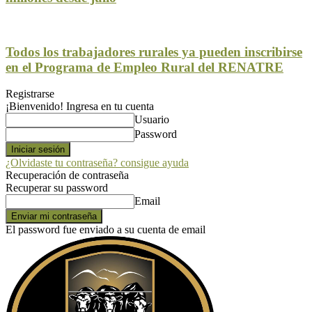
Todos los trabajadores rurales ya pueden inscribirse
en el Programa de Empleo Rural del RENATRE
Registrarse
¡Bienvenido! Ingresa en tu cuenta
Usuario
Password
¿Olvidaste tu contraseña? consigue ayuda
Recuperación de contraseña
Recuperar su password
Email
El password fue enviado a su cuenta de email