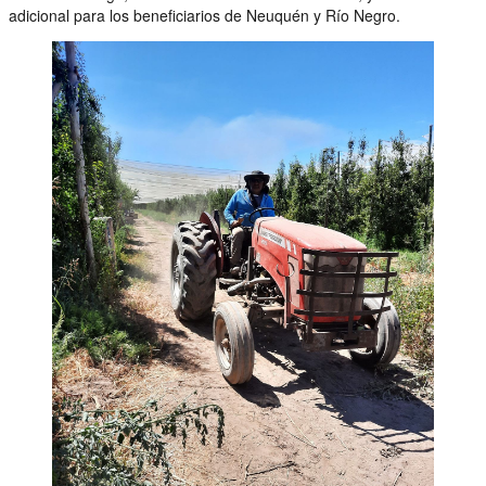
adicional para los beneficiarios de Neuquén y Río Negro.