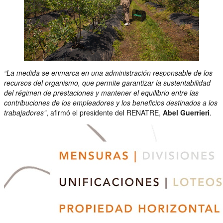
“La medida se enmarca en una administración responsable de los
recursos del organismo, que permite garantizar la sustentabilidad
del régimen de prestaciones y mantener el equilibrio entre las
contribuciones de los empleadores y los beneficios destinados a los
trabajadores”
, afirmó el presidente del RENATRE,
Abel Guerrieri
.