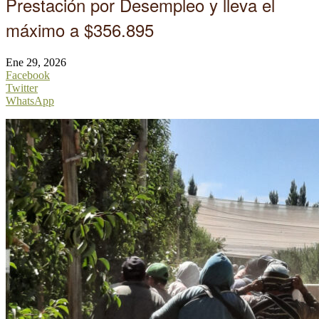
Prestación por Desempleo y lleva el
máximo a $356.895
Ene 29, 2026
Facebook
Twitter
WhatsApp