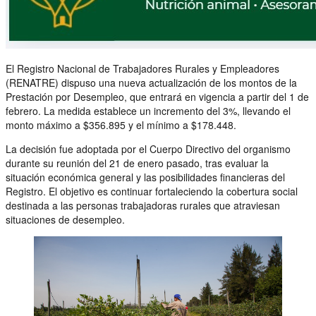
El Registro Nacional de Trabajadores Rurales y Empleadores
(RENATRE) dispuso una nueva actualización de los montos de la
Prestación por Desempleo, que entrará en vigencia a partir del 1 de
febrero. La medida establece un incremento del 3%, llevando el
monto máximo a $356.895 y el mínimo a $178.448.
La decisión fue adoptada por el Cuerpo Directivo del organismo
durante su reunión del 21 de enero pasado, tras evaluar la
situación económica general y las posibilidades financieras del
Registro. El objetivo es continuar fortaleciendo la cobertura social
destinada a las personas trabajadoras rurales que atraviesan
situaciones de desempleo.