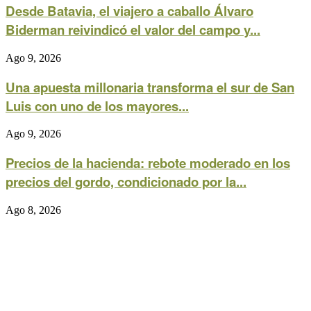
Desde Batavia, el viajero a caballo Álvaro
Biderman reivindicó el valor del campo y...
Ago 9, 2026
Una apuesta millonaria transforma el sur de San
Luis con uno de los mayores...
Ago 9, 2026
Precios de la hacienda: rebote moderado en los
precios del gordo, condicionado por la...
Ago 8, 2026