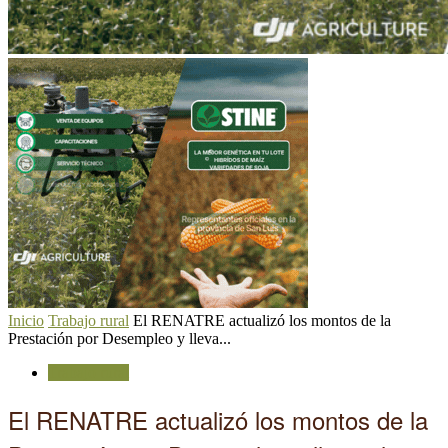
Inicio
Trabajo rural
El RENATRE actualizó los montos de la
Prestación por Desempleo y lleva...
Trabajo rural
El RENATRE actualizó los montos de la