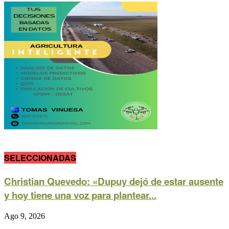
SELECCIONADAS
Christian Quevedo: «Dupuy dejó de estar ausente
y hoy tiene una voz para plantear...
Ago 9, 2026