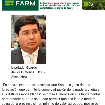
Diputado Ricardo
Javier Giménez (UCR-
Ayacucho).
“Es de vital importancia destacar que San Luis goza de una
forestación que permite la comercialización de la madera o leña en
sus distintas modalidades”, expresa Giménez en sus fundamentos,
para advertir que “no se puede permitir que esa leña o madera
salga de la provincia sin un mínimo de valor agregado, motivo por