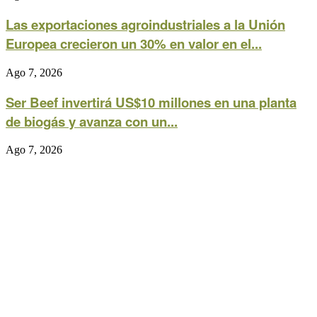
Las exportaciones agroindustriales a la Unión
Europea crecieron un 30% en valor en el...
Ago 7, 2026
Ser Beef invertirá US$10 millones en una planta
de biogás y avanza con un...
Ago 7, 2026