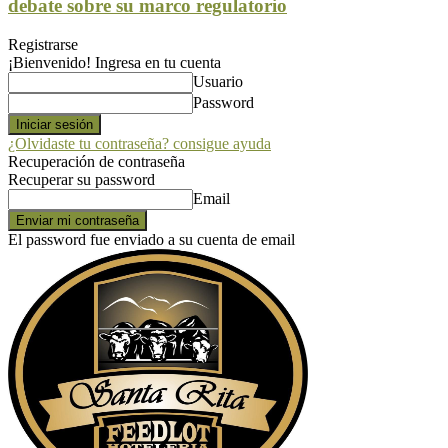
debate sobre su marco regulatorio
Registrarse
¡Bienvenido! Ingresa en tu cuenta
Usuario
Password
¿Olvidaste tu contraseña? consigue ayuda
Recuperación de contraseña
Recuperar su password
Email
El password fue enviado a su cuenta de email