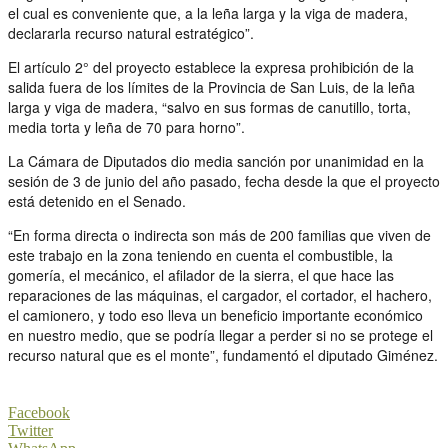
el cual es conveniente que, a la leña larga y la viga de madera,
declararla recurso natural estratégico”.
El artículo 2° del proyecto establece la expresa prohibición de la
salida fuera de los límites de la Provincia de San Luis, de la leña
larga y viga de madera, “salvo en sus formas de canutillo, torta,
media torta y leña de 70 para horno”.
La Cámara de Diputados dio media sanción por unanimidad en la
sesión de 3 de junio del año pasado, fecha desde la que el proyecto
está detenido en el Senado.
“En forma directa o indirecta son más de 200 familias que viven de
este trabajo en la zona teniendo en cuenta el combustible, la
gomería, el mecánico, el afilador de la sierra, el que hace las
reparaciones de las máquinas, el cargador, el cortador, el hachero,
el camionero, y todo eso lleva un beneficio importante económico
en nuestro medio, que se podría llegar a perder si no se protege el
recurso natural que es el monte”, fundamentó el diputado Giménez.
Facebook
Twitter