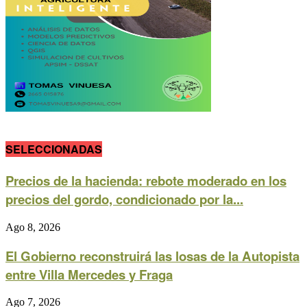
SELECCIONADAS
Precios de la hacienda: rebote moderado en los
precios del gordo, condicionado por la...
Ago 8, 2026
El Gobierno reconstruirá las losas de la Autopista
entre Villa Mercedes y Fraga
Ago 7, 2026