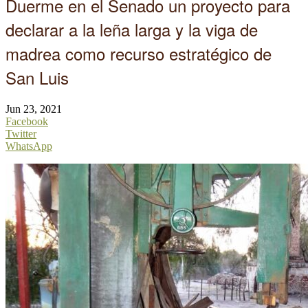
Duerme en el Senado un proyecto para
declarar a la leña larga y la viga de
madrea como recurso estratégico de
San Luis
Jun 23, 2021
Facebook
Twitter
WhatsApp