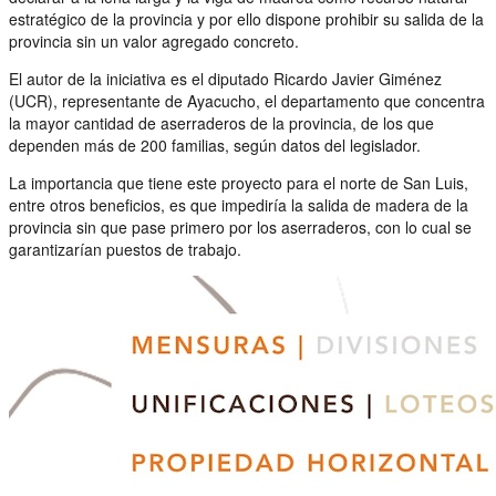
estratégico de la provincia y por ello dispone prohibir su salida de la
provincia sin un valor agregado concreto.
El autor de la iniciativa es el diputado Ricardo Javier Giménez
(UCR), representante de Ayacucho, el departamento que concentra
la mayor cantidad de aserraderos de la provincia, de los que
dependen más de 200 familias, según datos del legislador.
La importancia que tiene este proyecto para el norte de San Luis,
entre otros beneficios, es que impediría la salida de madera de la
provincia sin que pase primero por los aserraderos, con lo cual se
garantizarían puestos de trabajo.