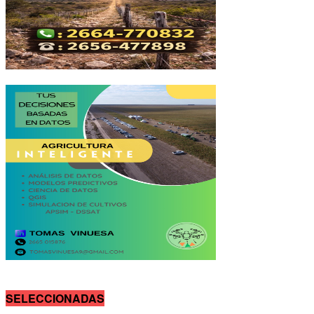
SELECCIONADAS