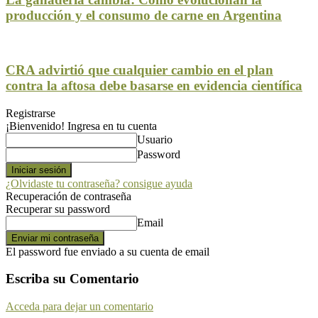
producción y el consumo de carne en Argentina
CRA advirtió que cualquier cambio en el plan
contra la aftosa debe basarse en evidencia científica
Registrarse
¡Bienvenido! Ingresa en tu cuenta
Usuario
Password
¿Olvidaste tu contraseña? consigue ayuda
Recuperación de contraseña
Recuperar su password
Email
El password fue enviado a su cuenta de email
Escriba su Comentario
Acceda para dejar un comentario