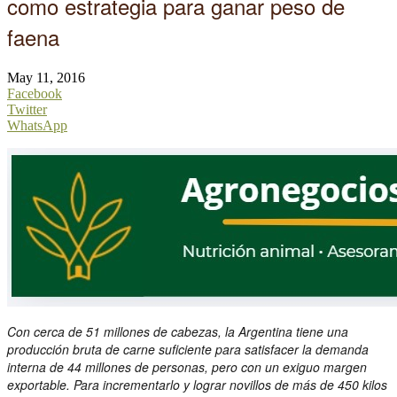
como estrategia para ganar peso de
faena
May 11, 2016
Facebook
Twitter
WhatsApp
Con cerca de 51 millones de cabezas, la Argentina tiene una
producción bruta de carne suficiente para satisfacer la demanda
interna de 44 millones de personas, pero con un exiguo margen
exportable. Para incrementarlo y lograr novillos de más de 450 kilos