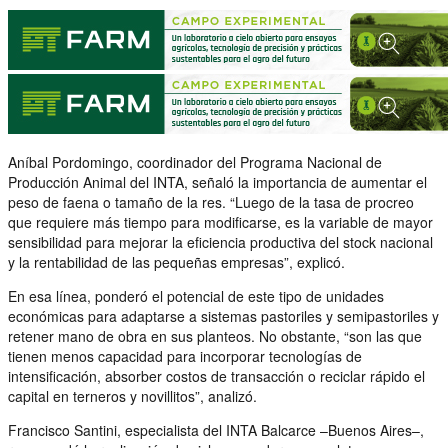
Aníbal Pordomingo, coordinador del Programa Nacional de
Producción Animal del INTA, señaló la importancia de aumentar el
peso de faena o tamaño de la res. “Luego de la tasa de procreo
que requiere más tiempo para modificarse, es la variable de mayor
sensibilidad para mejorar la eficiencia productiva del stock nacional
y la rentabilidad de las pequeñas empresas”, explicó.
En esa línea, ponderó el potencial de este tipo de unidades
económicas para adaptarse a sistemas pastoriles y semipastoriles y
retener mano de obra en sus planteos. No obstante, “son las que
tienen menos capacidad para incorporar tecnologías de
intensificación, absorber costos de transacción o reciclar rápido el
capital en terneros y novillitos”, analizó.
Francisco Santini, especialista del INTA Balcarce –Buenos Aires–,