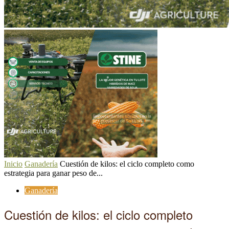
Inicio
Ganadería
Cuestión de kilos: el ciclo completo como
estrategia para ganar peso de...
Ganadería
Cuestión de kilos: el ciclo completo