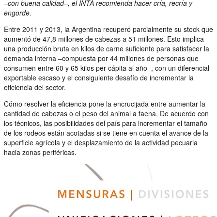
–con buena calidad–, el INTA recomienda hacer cría, recría y
engorde.
Entre 2011 y 2013, la Argentina recuperó parcialmente su stock que
aumentó de 47,8 millones de cabezas a 51 millones. Esto implica
una producción bruta en kilos de carne suficiente para satisfacer la
demanda interna –compuesta por 44 millones de personas que
consumen entre 60 y 65 kilos per cápita al año–, con un diferencial
exportable escaso y el consiguiente desafío de incrementar la
eficiencia del sector.
Cómo resolver la eficiencia pone la encrucijada entre aumentar la
cantidad de cabezas o el peso del animal a faena. De acuerdo con
los técnicos, las posibilidades del país para incrementar el tamaño
de los rodeos están acotadas si se tiene en cuenta el avance de la
superficie agrícola y el desplazamiento de la actividad pecuaria
hacia zonas periféricas.