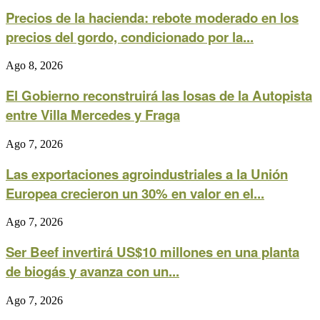
Precios de la hacienda: rebote moderado en los
precios del gordo, condicionado por la...
Ago 8, 2026
El Gobierno reconstruirá las losas de la Autopista
entre Villa Mercedes y Fraga
Ago 7, 2026
Las exportaciones agroindustriales a la Unión
Europea crecieron un 30% en valor en el...
Ago 7, 2026
Ser Beef invertirá US$10 millones en una planta
de biogás y avanza con un...
Ago 7, 2026