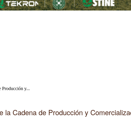
 Producción y...
de la Cadena de Producción y Comercializ