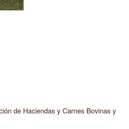
ación de Haciendas y Carnes Bovinas y