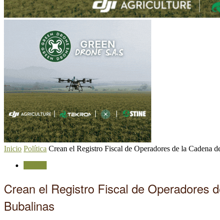
Inicio
Política
Crean el Registro Fiscal de Operadores de la Cadena de
Política
Crean el Registro Fiscal de Operadores 
Bubalinas