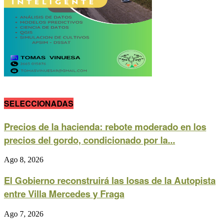
SELECCIONADAS
Precios de la hacienda: rebote moderado en los
precios del gordo, condicionado por la...
Ago 8, 2026
El Gobierno reconstruirá las losas de la Autopista
entre Villa Mercedes y Fraga
Ago 7, 2026