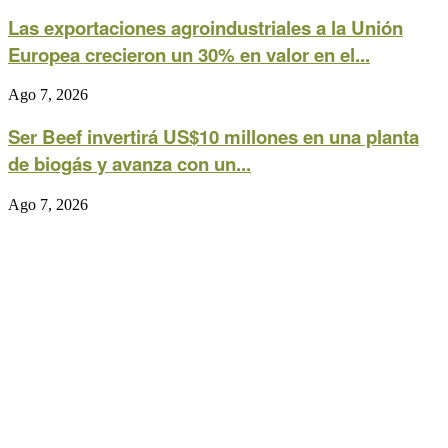
Las exportaciones agroindustriales a la Unión
Europea crecieron un 30% en valor en el...
Ago 7, 2026
Ser Beef invertirá US$10 millones en una planta
de biogás y avanza con un...
Ago 7, 2026