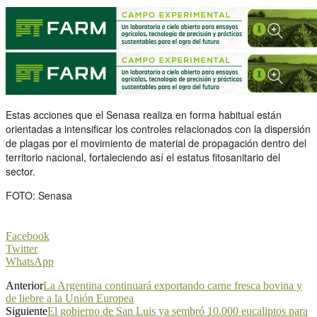
Estas acciones que el Senasa realiza en forma habitual están
orientadas a intensificar los controles relacionados con la dispersión
de plagas por el movimiento de material de propagación dentro del
territorio nacional, fortaleciendo así el estatus fitosanitario del
sector.
FOTO: Senasa
Facebook
Twitter
WhatsApp
Anterior
La Argentina continuará exportando carne fresca bovina y
de liebre a la Unión Europea
Siguiente
El gobierno de San Luis ya sembró 10.000 eucaliptos para