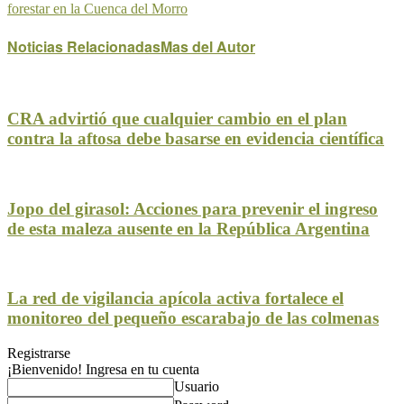
forestar en la Cuenca del Morro
Noticias Relacionadas
Mas del Autor
CRA advirtió que cualquier cambio en el plan
contra la aftosa debe basarse en evidencia científica
Jopo del girasol: Acciones para prevenir el ingreso
de esta maleza ausente en la República Argentina
La red de vigilancia apícola activa fortalece el
monitoreo del pequeño escarabajo de las colmenas
Registrarse
¡Bienvenido! Ingresa en tu cuenta
Usuario