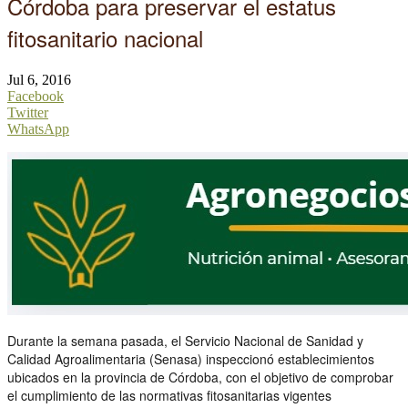
Córdoba para preservar el estatus
fitosanitario nacional
Jul 6, 2016
Facebook
Twitter
WhatsApp
Durante la semana pasada, el Servicio Nacional de Sanidad y
Calidad Agroalimentaria (Senasa) inspeccionó establecimientos
ubicados en la provincia de Córdoba, con el objetivo de comprobar
el cumplimiento de las normativas fitosanitarias vigentes