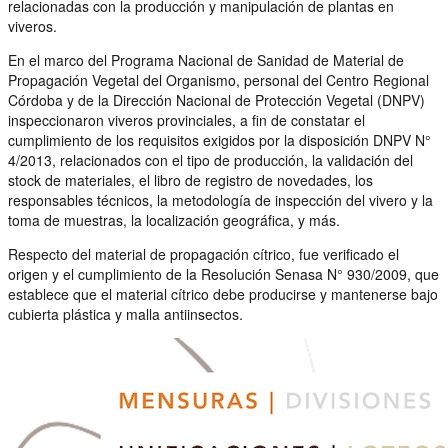
relacionadas con la producción y manipulación de plantas en
viveros.
En el marco del Programa Nacional de Sanidad de Material de
Propagación Vegetal del Organismo, personal del Centro Regional
Córdoba y de la Dirección Nacional de Protección Vegetal (DNPV)
inspeccionaron viveros provinciales, a fin de constatar el
cumplimiento de los requisitos exigidos por la disposición DNPV N°
4/2013, relacionados con el tipo de producción, la validación del
stock de materiales, el libro de registro de novedades, los
responsables técnicos, la metodología de inspección del vivero y la
toma de muestras, la localización geográfica, y más.
Respecto del material de propagación cítrico, fue verificado el
origen y el cumplimiento de la Resolución Senasa N° 930/2009, que
establece que el material cítrico debe producirse y mantenerse bajo
cubierta plástica y malla antiinsectos.