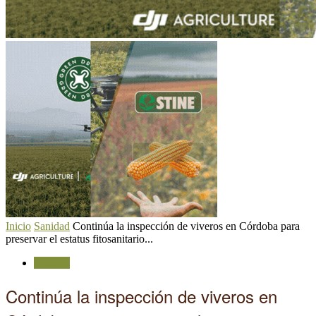
Inicio
Sanidad
Continúa la inspección de viveros en Córdoba para
preservar el estatus fitosanitario...
Sanidad
Continúa la inspección de viveros en