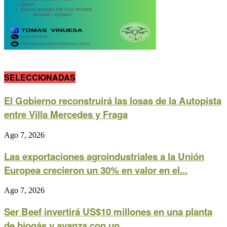
SELECCIONADAS
El Gobierno reconstruirá las losas de la Autopista
entre Villa Mercedes y Fraga
Ago 7, 2026
Las exportaciones agroindustriales a la Unión
Europea crecieron un 30% en valor en el...
Ago 7, 2026
Ser Beef invertirá US$10 millones en una planta
de biogás y avanza con un...