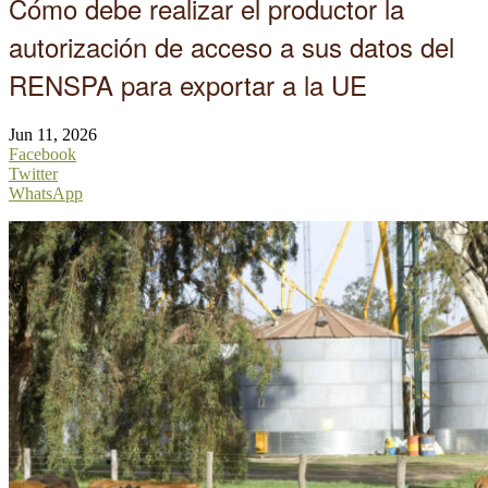
Cómo debe realizar el productor la
autorización de acceso a sus datos del
RENSPA para exportar a la UE
Jun 11, 2026
Facebook
Twitter
WhatsApp