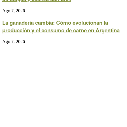
Ago 7, 2026
La ganadería cambia: Cómo evolucionan la
producción y el consumo de carne en Argentina
Ago 7, 2026