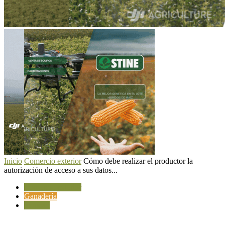
Inicio
Comercio exterior
Cómo debe realizar el productor la
autorización de acceso a sus datos...
Comercio exterior
Ganadería
Sanidad