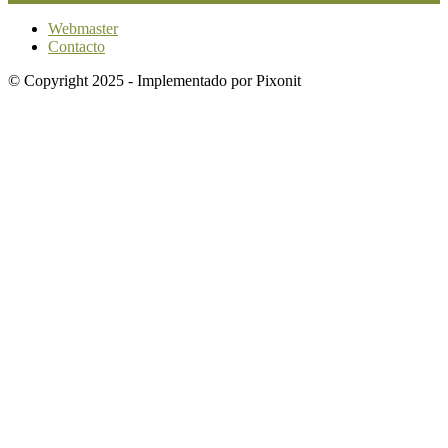
Webmaster
Contacto
© Copyright 2025 - Implementado por Pixonit