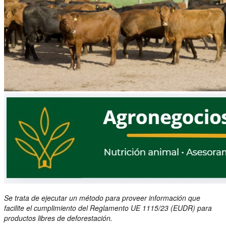
Se trata de ejecutar un método para proveer información que
facilite el cumplimiento del Reglamento UE 1115/23 (EUDR) para
productos libres de deforestación.