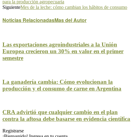
para la producción agropecuaria
Siguiente
Mes de la leche: cómo cambian los hábitos de consumo
Noticias Relacionadas
Mas del Autor
Las exportaciones agroindustriales a la Unión
Europea crecieron un 30% en valor en el primer
semestre
La ganadería cambia: Cómo evolucionan la
producción y el consumo de carne en Argentina
CRA advirtió que cualquier cambio en el plan
contra la aftosa debe basarse en evidencia científica
Registrarse
¡Bienvenido! Ingresa en tu cuenta