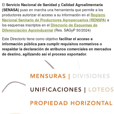
El
Servicio Nacional de Sanidad y Calidad Agroalimentaria
(SENASA)
puso en marcha una herramienta que permite a los
productores autorizar el acceso a su información en el
Registro
Nacional Sanitario de Productores Agropecuarios (RENSPA)
a
los esquemas inscriptos en el
Directorio de Esquemas de
Diferenciación Agroindustrial
(Res. SAGyP 50/2024)
Este Directorio tiene como objetivo
facilitar el acceso a
información pública para cumplir requisitos normativos o
respaldar la declaración de atributos comerciales en mercados
de destino, agilizando así el proceso exportador
.